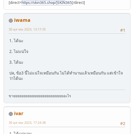
[direct=
https://skin365.shop/]SKIN365
[/direct]
iwama
30 ตุลาคม 2023, 13:17:35
#1
1. ได้นะ
2. ไม่แน่ใจ
3. ได้นะ
ปล, ข้อ3 นี้ไม่แน่ใจเหมือนกัน ไม่ได้ทำนานแล้วเหมือนกัน แต่เข้าใจ
ว่าได้นะ
ขายยยยยยยยยยยยยยยยยยยยยยยยอะไร
ivar
30 ตุลาคม 2023, 17:24:38
#2
1. ได้แน่นอน