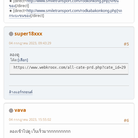
★ [direct=
http://www.smiletransport.com/rodkonkong.php]รถขน
ของ
[/direct]
★ [direct=
http://www.smiletransport.com/rodkabakonkong.php]รถ
กระบะขนของ
[/direct]
super18xxx
04 กรกฎาคม 2023, 09:43:29
#5
ลองดู
โค้ด
เลือก
https://www.webkroox.com/all-cate-prd.php?cate_id=29
ล้างแอร์รถยนต์
vava
04 กรกฎาคม 2023, 15:55:02
#6
ลองเข้าไปดู เว็บเร็วมากกกกกกกกก