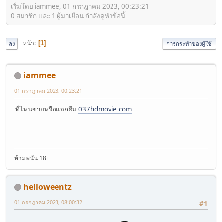
เริ่มโดย iammee, 01 กรกฎาคม 2023, 00:23:21
0 สมาชิก และ 1 ผู้มาเยือน กำลังดูหัวข้อนี้
หน้า
1
ลง
การกระทำของผู้ใช้
iammee
01 กรกฎาคม 2023, 00:23:21
ที่ไหนขายหรือแจกธีม
037hdmovie.com
ห้ามพนัน 18+
helloweentz
01 กรกฎาคม 2023, 08:00:32
#1