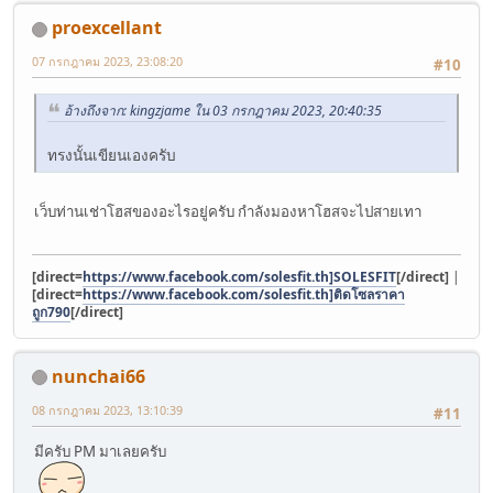
proexcellant
07 กรกฎาคม 2023, 23:08:20
#10
อ้างถึงจาก: kingzjame ใน 03 กรกฎาคม 2023, 20:40:35
ทรงนั้นเขียนเองครับ
เว็บท่านเช่าโฮสของอะไรอยู่ครับ กำลังมองหาโฮสจะไปสายเทา
[direct=
https://www.facebook.com/solesfit.th]SOLESFIT
[/direct]
|
[direct=
https://www.facebook.com/solesfit.th]ติดโซลราคา
ถูก790
[/direct]
nunchai66
08 กรกฎาคม 2023, 13:10:39
#11
มีครับ PM มาเลยครับ