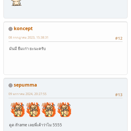
koncept
08 กรกฎาคม 2023, 15:38:31
#12
มันมี ธีมเก่า ยะนะครับ
sepumma
09 มกราคม 2024, 20:27:55
#13
ดูด iframe เลยพี่เค้าว่าไม 5555