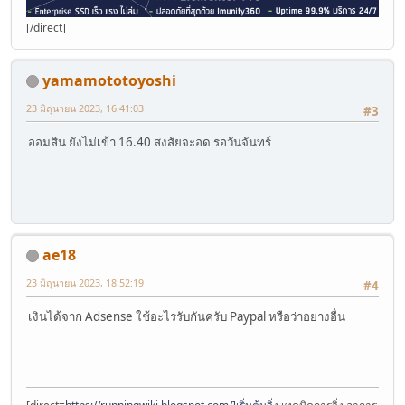
[/direct]
yamamototoyoshi
23 มิถุนายน 2023, 16:41:03
#3
ออมสิน ยังไม่เข้า 16.40 สงสัยจะอด รอวันจันทร์
ae18
23 มิถุนายน 2023, 18:52:19
#4
เงินได้จาก Adsense ใช้อะไรรับกันครับ Paypal หรือว่าอย่างอื่น