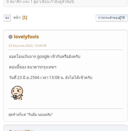
0 สมาชิก และ 1 ผู้มาเยือน กำลังดูหัวข้อนี้
หน้า
1
ลง
การกระทำของผู้ใช้
lovelyfools
23 มิถุนายน 2023, 13:09:08
ยอดโอนเงินจาก google เข้ากันหรือยังครับ
ตอนนี้ของ ธนาคารกรุงเทพฯ
วันที่ 23 มิ.ย.2566 เวลา 13:08 น. ยังไม่ได้เข้าครับ
สุดท้ายก็แค่ "กินอิ่ม นอนหลับ"