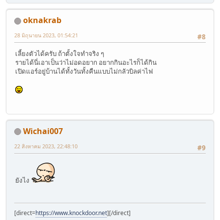
oknakrab
28 มิถุนายน 2023, 01:54:21
#8
เลี้ยงตัวได้ครับ ถ้าตั้งใจทำจริง ๆ
รายได้นี่เอาเป็นว่าไม่อดอยาก อยากกินอะไรก็ได้กิน
เปิดแอร์อยู่บ้านได้ทั้งวันทั้งคืนแบบไม่กลัวบิลค่าไฟ
Wichai007
22 สิงหาคม 2023, 22:48:10
#9
ยังไง
[direct=
https://www.knockdoor.net
]
[/direct]