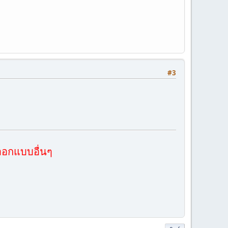
#3
ออกแบบอื่นๆ