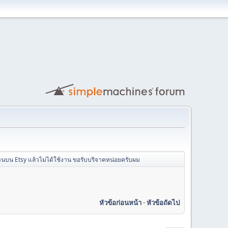
านบน Etsy แล้วไม่ได้ใช้งาน ขอรับบริจาคหน่อยครับผม
หัวข้อก่อนหน้า
-
หัวข้อถัดไป