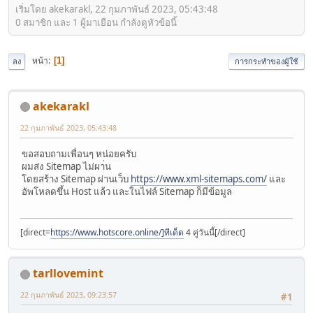
เริ่มโดย akekarakl, 22 กุมภาพันธ์ 2023, 05:43:48
0 สมาชิก และ 1 ผู้มาเยือน กำลังดูหัวข้อนี้
หน้า
1
ลง
การกระทำของผู้ใช้
akekarakl
22 กุมภาพันธ์ 2023, 05:43:48
ขอสอบถามเพื่อนๆ หน่อยครับ
ผมส่ง Sitemap ไม่ผา่น
โดยสร้าง Sitemap ผ่านเว็บ
https://www.xml-sitemaps.com/
และ
อัพโหลดขึ้น Host แล้ว และในไฟล์ Sitemap ก็มีข้อมูล
[direct=
https://www.hotscore.online/]ทีเด็ด
4 คู่วันนี้[/direct]
tarllovemint
22 กุมภาพันธ์ 2023, 09:23:57
#1