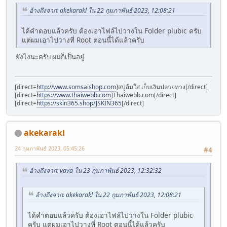
อ้างถึงจาก: akekarakl ใน 22 กุมภาพันธ์ 2023, 12:08:21
ได้คำตอบแล้วครับ ต้องเอาไฟล์ไปวางใน Folder plubic ครับ
แต่ผมเอาไปวางที่ Root ตอนนี้ได้แล้วครับ
ยังไงนะครับ ผมก็เป็นอยู่
[direct=
http://www.somsaishop.com
]สบู่ส้มใส เก็บเงินปลายทาง[/direct]
[direct=
https://www.thaiwebb.com
]Thaiwebb.com[/direct]
[direct=
https://skin365.shop/]SKIN365
[/direct]
akekarakl
24 กุมภาพันธ์ 2023, 05:45:26
#4
อ้างถึงจาก: vava ใน 23 กุมภาพันธ์ 2023, 12:32:32
อ้างถึงจาก: akekarakl ใน 22 กุมภาพันธ์ 2023, 12:08:21
ได้คำตอบแล้วครับ ต้องเอาไฟล์ไปวางใน Folder plubic
ครับ แต่ผมเอาไปวางที่ Root ตอนนี้ได้แล้วครับ