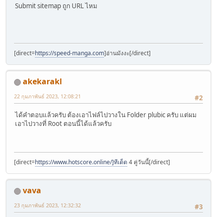
Submit sitemap ถูก URL ไหม
[direct=
https://speed-manga.com
]อ่านมังงะ[/direct]
akekarakl
22 กุมภาพันธ์ 2023, 12:08:21
#2
ได้คำตอบแล้วครับ ต้องเอาไฟล์ไปวางใน Folder plubic ครับ แต่ผม
เอาไปวางที่ Root ตอนนี้ได้แล้วครับ
[direct=
https://www.hotscore.online/]ทีเด็ด
4 คู่วันนี้[/direct]
vava
23 กุมภาพันธ์ 2023, 12:32:32
#3