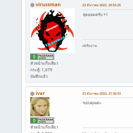
virussman
23 ธันวาคม 2022, 20:55:25
สุดยอดครับ +1
งดรับงาน
หัวหน้าแก๊งเสียว
กระทู้: 1,079
บันทึกแล้ว
ivar
23 ธันวาคม 2022, 21:36:53
ขอบคุณค่ะ
หัวหน้าแก๊งเสียว