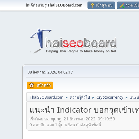
ยินดีต้อนรับสู่
ThaiSEOBoard.com
เข้าสู่ระบบ
ลงทะเบี
08 สิงหาคม 2026, 04:02:17
หน้าหลัก
ThaiSEOBoard.com
ความรู้ทั่วไป
Cryptocurrency
แนะนำ
►
►
►
แนะนำ Indicator บอกจุดเข้าเ
เริ่มโดย siamjung, 21 ธันวาคม 2022, 09:19:59
0 สมาชิก และ 1 ผู้มาเยือน กำลังดูหัวข้อนี้