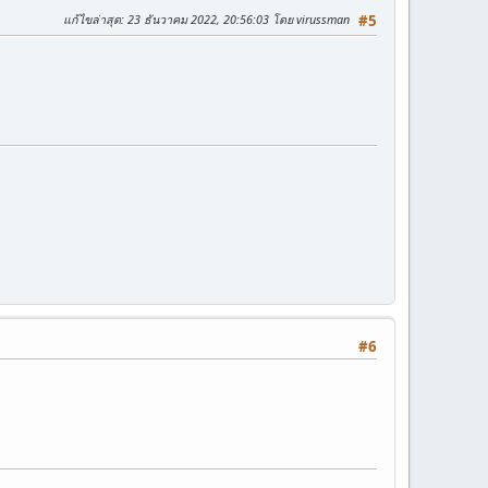
แก้ไขล่าสุด
: 23 ธันวาคม 2022, 20:56:03 โดย virussman
#5
#6