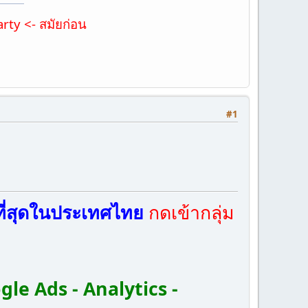
ty <- สมัยก่อน
#1
ีที่สุดในประเทศไทย
กดเข้ากลุ่ม
gle Ads - Analytics -