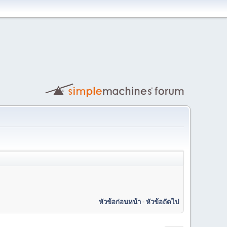
หัวข้อก่อนหน้า
-
หัวข้อถัดไป