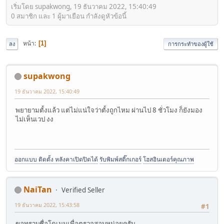
เริ่มโดย supakwong, 19 ธันวาคม 2022, 15:40:49
0 สมาชิก และ 1 ผู้มาเยือน กำลังดูหัวข้อนี้
หน้า
1
ลง
การกระทำของผู้ใช้
supakwong
19 ธันวาคม 2022, 15:40:49
พยายามตั้งแล้ว แต่ไม่แน่ใจว่าตั้งถูกไหม ผ่านไป 8 ชั่วโมง ก็ยังมอง
ไม่เห็นเวป งง
ออกแบบ ติดตั้ง หลังคาเปิดปิดได้
รับพิมพ์สติ๊กเกอร์
โฮสอินเตอร์คุณภาพ
NaiTan
Verified Seller
19 ธันวาคม 2022, 15:43:58
#1
ขอทราบชื่อโดเมนเพื่อตรวจสอบหน่อยครับ