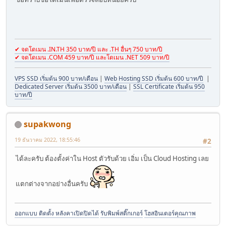
✔ จดโดเมน .IN.TH 350 บาท/ปี และ .TH อื่นๆ 750 บาท/ปี
✔ จดโดเมน .COM 459 บาท/ปี และโดเมน .NET 509 บาท/ปี
VPS SSD เริ่มต้น 900 บาท/เดือน
|
Web Hosting SSD เริ่มต้น 600 บาท/ปี
|
Dedicated Server เริ่มต้น 3500 บาท/เดือน
|
SSL Certificate เริ่มต้น 950
บาท/ปี
supakwong
19 ธันวาคม 2022, 18:55:46
#2
ได้ละครับ ต้องตั้งค่าใน Host ตัวรับด้วย เอิ่ม เป็น Cloud Hosting เลย
แตกต่างจากอย่างอื่นครับ
ออกแบบ ติดตั้ง หลังคาเปิดปิดได้
รับพิมพ์สติ๊กเกอร์
โฮสอินเตอร์คุณภาพ