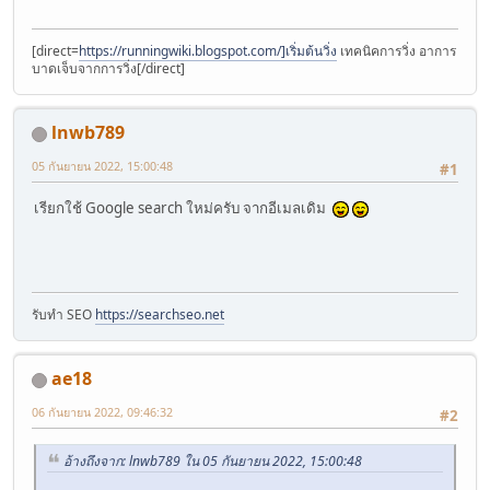
[direct=
https://runningwiki.blogspot.com/]เริ่มต้นวิ่ง
เทคนิคการวิ่ง อาการ
บาดเจ็บจากการวิ่ง[/direct]
lnwb789
05 กันยายน 2022, 15:00:48
#1
เรียกใช้ Google search ใหม่ครับ จากอีเมลเดิม
รับทำ SEO
https://searchseo.net
ae18
06 กันยายน 2022, 09:46:32
#2
อ้างถึงจาก: lnwb789 ใน 05 กันยายน 2022, 15:00:48