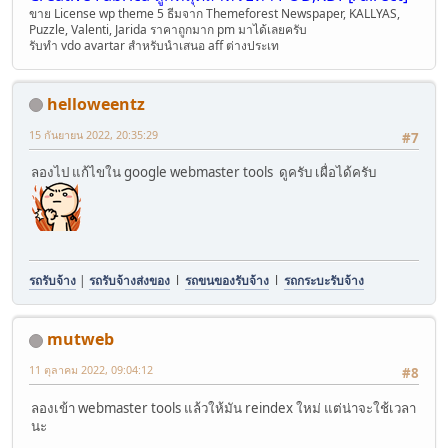
ขาย License wp theme 5 ธีมจา่ก Themeforest Newspaper, KALLYAS,
Puzzle, Valenti, Jarida ราคาถูกมาก pm มาได้เลยครับ
รับทำ vdo avartar สำหรับนำเสนอ aff ต่างประเท
helloweentz
15 กันยายน 2022, 20:35:29
#7
ลองไป แก้ไขใน google webmaster tools ดูครับ เผื่อได้ครับ
รถรับจ้าง
|
รถรับจ้างส่งของ
l
รถขนของรับจ้าง
l
รถกระบะรับจ้าง
mutweb
11 ตุลาคม 2022, 09:04:12
#8
ลองเข้า webmaster tools แล้วให้มัน reindex ใหม่ แต่น่าจะใช้เวลา
นะ