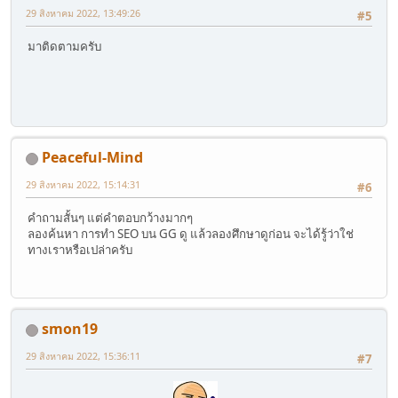
29 สิงหาคม 2022, 13:49:26
#5
มาติดตามครับ
Peaceful-Mind
29 สิงหาคม 2022, 15:14:31
#6
คำถามสั้นๆ แต่คำตอบกว้างมากๆ
ลองค้นหา การทำ SEO บน GG ดู แล้วลองศึกษาดูก่อน จะได้รู้ว่าใช่
ทางเราหรือเปล่าครับ
smon19
29 สิงหาคม 2022, 15:36:11
#7