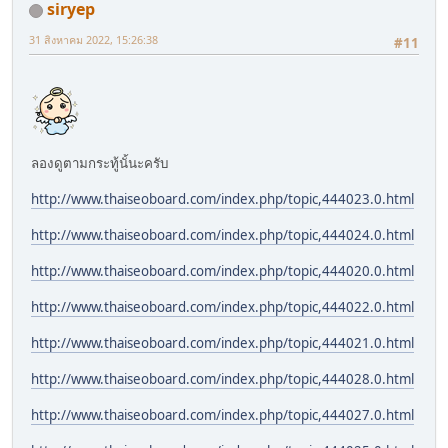
siryep
31 สิงหาคม 2022, 15:26:38
#11
ลองดูตามกระทู้นั้นะครับ
http://www.thaiseoboard.com/index.php/topic,444023.0.html
http://www.thaiseoboard.com/index.php/topic,444024.0.html
http://www.thaiseoboard.com/index.php/topic,444020.0.html
http://www.thaiseoboard.com/index.php/topic,444022.0.html
http://www.thaiseoboard.com/index.php/topic,444021.0.html
http://www.thaiseoboard.com/index.php/topic,444028.0.html
http://www.thaiseoboard.com/index.php/topic,444027.0.html