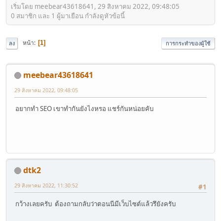
เริ่มโดย meebear43618641, 29 สิงหาคม 2022, 09:48:05
0 สมาชิก และ 1 ผู้มาเยือน กำลังดูหัวข้อนี้
หน้า
1
ลง
การกระทำของผู้ใช้
meebear43618641
29 สิงหาคม 2022, 09:48:05
อยากทำ SEO เขาทำกันยังไงหรอ แชร์กันหน่อยคับ
dtk2
29 สิงหาคม 2022, 11:30:52
#1
กว้างเลยครับ ต้องถามกลับว่าตอนนีมีเว็บไซต์แล้วรึยังครับ