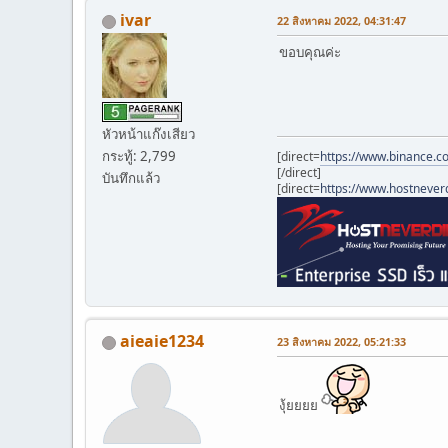
ivar
22 สิงหาคม 2022, 04:31:47
ขอบคุณค่ะ
หัวหน้าแก๊งเสียว
กระทู้: 2,799
[direct=
https://www.binance.c
[/direct]
บันทึกแล้ว
[direct=
https://www.hostnever
aieaie1234
23 สิงหาคม 2022, 05:21:33
งุ้ยยยย