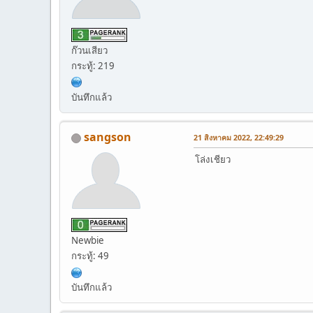
ก๊วนเสียว
กระทู้: 219
บันทึกแล้ว
sangson
21 สิงหาคม 2022, 22:49:29
โล่งเชียว
Newbie
กระทู้: 49
บันทึกแล้ว