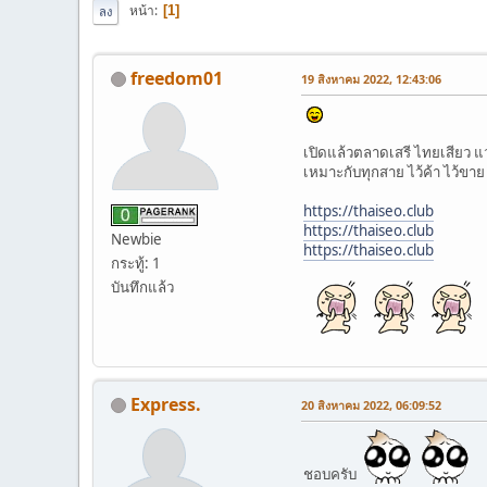
หน้า
1
ลง
freedom01
19 สิงหาคม 2022, 12:43:06
เปิดแล้วตลาดเสรี ไทยเสียว แ
เหมาะกับทุกสาย ไว้ค้า ไว้ขาย
https://thaiseo.club
https://thaiseo.club
Newbie
https://thaiseo.club
กระทู้: 1
บันทึกแล้ว
Express.
20 สิงหาคม 2022, 06:09:52
ชอบครับ