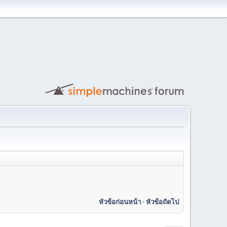
หัวข้อก่อนหน้า
-
หัวข้อถัดไป