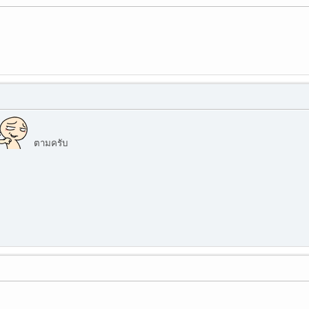
ตามครับ