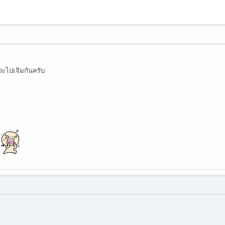
วะไปเจิมกันครับ