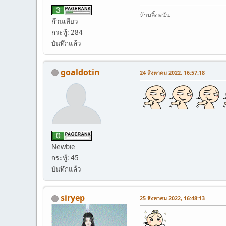
ห้ามลิ้งพนัน
ก๊วนเสียว
กระทู้: 284
บันทึกแล้ว
goaldotin
24 สิงหาคม 2022, 16:57:18
Newbie
กระทู้: 45
บันทึกแล้ว
siryep
25 สิงหาคม 2022, 16:48:13