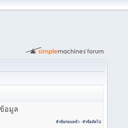
ข้อมูล
หัวข้อก่อนหน้า
-
หัวข้อถัดไป