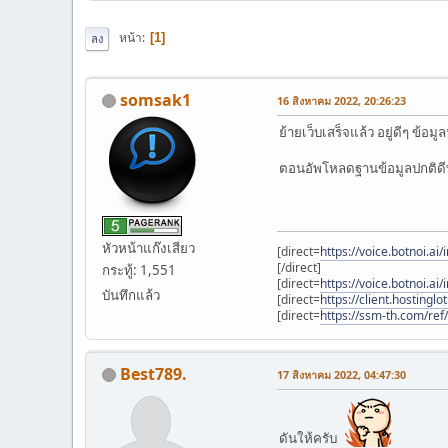
หน้า
1
ลง
somsak1
16 สิงหาคม 2022, 20:26:23
ย้ายเว็บเสร็จแล้ว อยู่ดีๆ ข้
ตอนอัพโหลดฐานข้อมูลปกติดีทุ
หัวหน้าแก๊งเสียว
[direct=
https://voice.botnoi.
[/direct]
กระทู้: 1,551
[direct=
https://voice.botnoi.
บันทึกแล้ว
[direct=
https://client.hostingl
[direct=
https://ssm-th.com/ref/
Best789.
17 สิงหาคม 2022, 04:47:30
ดันให้ครับ