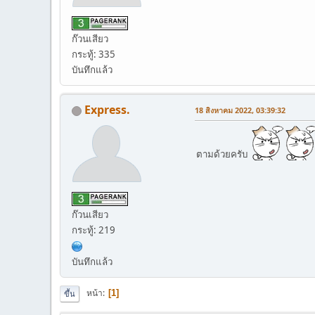
ก๊วนเสียว
กระทู้: 335
บันทึกแล้ว
Express.
18 สิงหาคม 2022, 03:39:32
ตามด้วยครับ
ก๊วนเสียว
กระทู้: 219
บันทึกแล้ว
หน้า
1
ขึ้น