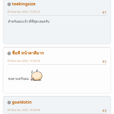
toekingsize
09 สิงหาคม 2022, 15:03:27
#1
สำหรับผมแล้ว ดีที่สุดเลยครับ
ชื่อพี หน้าตาดีมาก
09 สิงหาคม 2022, 15:56:36
#2
ขอตามครับผม
goaldotin
09 สิงหาคม 2022, 18:34:06
#3