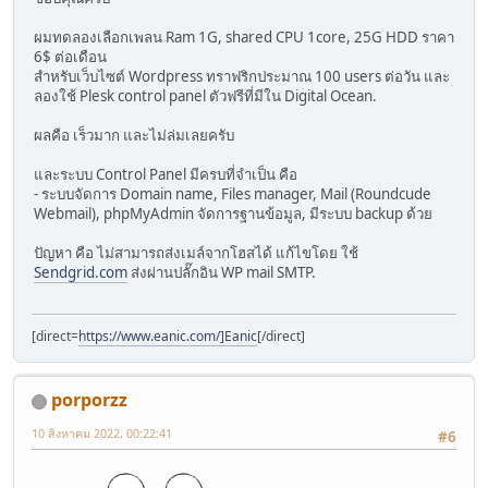
ผมทดลองเลือกเพลน Ram 1G, shared CPU 1core, 25G HDD ราคา
6$ ต่อเดือน
สำหรับเว็บไซต์ Wordpress ทราฟริกประมาณ 100 users ต่อวัน และ
ลองใช้ Plesk control panel ตัวฟรีที่มีใน Digital Ocean.
ผลคือ เร็วมาก และไม่ล่มเลยครับ
และระบบ Control Panel มีครบที่จำเป็น คือ
- ระบบจัดการ Domain name, Files manager, Mail (Roundcude
Webmail), phpMyAdmin จัดการฐานข้อมูล, มีระบบ backup ด้วย
ปัญหา คือ ไม่สามารถส่งเมล์จากโฮสได้ แก้ไขโดย ใช้
Sendgrid.com
ส่งผ่านปลั๊กอิน WP mail SMTP.
[direct=
https://www.eanic.com/]Eanic
[/direct]
porporzz
10 สิงหาคม 2022, 00:22:41
#6