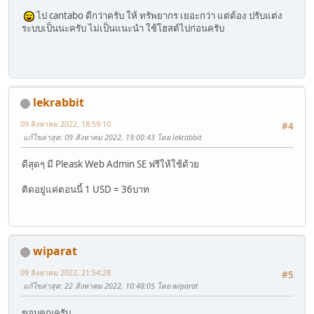
ไป cantabo ดีกว่าครับ ให้ ทรัพยากร เยอะกว่า แต่ต้อง ปรับแต่ง
ระบบเป็นนะครับ ไม่เป็นแนะนำ ใช้โฮสต์ไปก่อนครับ
lekrabbit
09 สิงหาคม 2022, 18:59:10
#4
แก้ไขล่าสุด
: 09 สิงหาคม 2022, 19:00:43 โดย lekrabbit
ดีสุดๆ มี Pleask Web Admin SE ฟรีให้ใช้ด้วย
ติดอยู่แค่ตอนนี้ 1 USD = 36บาท
wiparat
09 สิงหาคม 2022, 21:54:28
#5
แก้ไขล่าสุด
: 22 สิงหาคม 2022, 10:48:05 โดย wiparat
ขอบคุณครับ