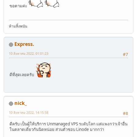
ขอตามค่ะ
ห้ามลิ้งพนัน
Express.
10 สิงหาคม 2022, 01:01:23
#7
ดีที่สุดเลยครับ
nick_
10 สิงหาคม 2022, 14:15:58
#8
ดีครับ เป็นผู้ให้บริการ Unmanaged VPS ระดับโลก แต่แพงกว่าเจ้าอื่น
ในตลาดเดียวกันนิดหน่อย ส่วนตัวชอบ Linode มากกว่า