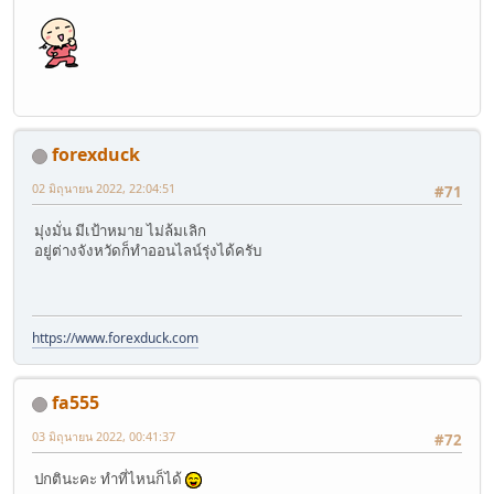
forexduck
02 มิถุนายน 2022, 22:04:51
#71
มุ่งมั่น มีเป้าหมาย ไม่ล้มเลิก
อยู่ต่างจังหวัดก็ทำออนไลน์รุ่งได้ครับ
https://www.forexduck.com
fa555
03 มิถุนายน 2022, 00:41:37
#72
ปกตินะคะ ทำที่ไหนก็ได้