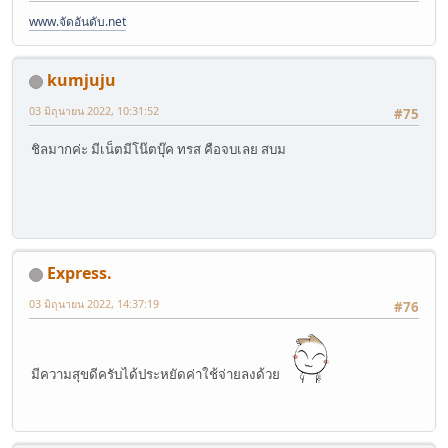
www.จัดอันดับ.net
kumjuju
03 มิถุนายน 2022, 10:31:52
#75
ชิลมากค่ะ มีเน็ตมีโน๊ตบุ๊ค ทรส คือจบเลย สบม
Express.
03 มิถุนายน 2022, 14:37:19
#76
มีความสุขดีครับได้ประหยัดค่าใช้จ่ายลงด้วย