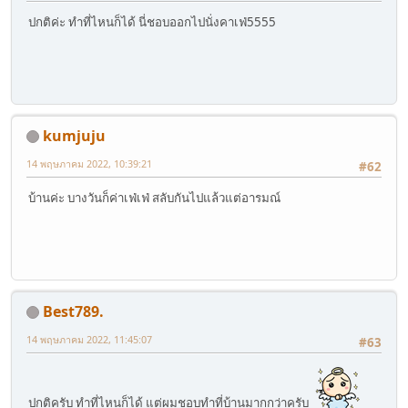
ปกติค่ะ ทำที่ไหนก็ได้ นี่ชอบออกไปนั่งคาเฟ่5555
kumjuju
14 พฤษภาคม 2022, 10:39:21
#62
บ้านค่ะ บางวันก็ค่าเฟ่เฟ่ สลับกันไปแล้วแต่อารมณ์
Best789.
14 พฤษภาคม 2022, 11:45:07
#63
ปกติครับ ทำที่ไหนก็ได้ แต่ผมชอบทำที่บ้านมากกว่าครับ