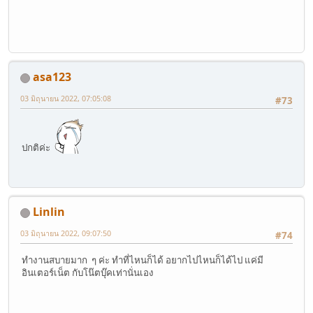
asa123
03 มิถุนายน 2022, 07:05:08
#73
ปกติค่ะ
Linlin
03 มิถุนายน 2022, 09:07:50
#74
ทำงานสบายมาก ๆ ค่ะ ทำที่ไหนก็ได้ อยากไปไหนก็ได้ไป แค่มี
อินเตอร์เน็ต กับโน๊ตบุ๊คเท่านั่นเอง