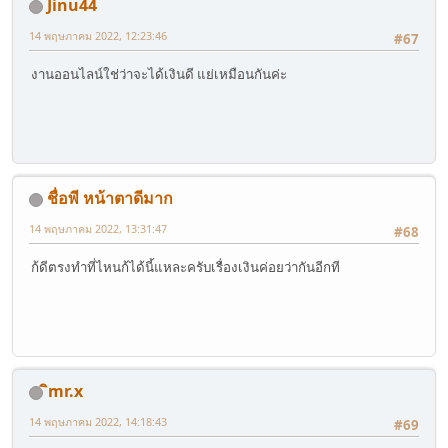
Jinu44
14 พฤษภาคม 2022, 12:23:46
#67
งานออนไลน์ใช่ว่าจะได้เงินดี แย่เหมือนกันค่ะ
ชื่อพี หน้าตาดีมาก
14 พฤษภาคม 2022, 13:31:47
#68
ก้ดีตรงทำที่ไหนก้ได้นี้แหละครับเรื่องเงินค่อยว่ากันอีกที
ิmr.x
14 พฤษภาคม 2022, 14:18:43
#69