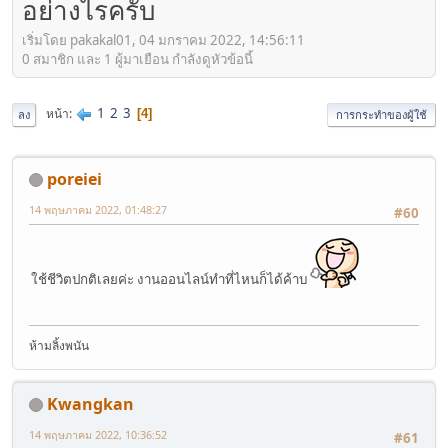
อย่างไรครับ
เริ่มโดย pakakal01, 04 มกราคม 2022, 14:56:11
0 สมาชิก และ 1 ผู้มาเยือน กำลังดูหัวข้อนี้
1
2
3
หน้า
4
ลง
การกระทำของผู้ใช้
poreiei
14 พฤษภาคม 2022, 01:48:27
#60
ใช้ชีวิตปกติเลยค่ะ งานออนไลน์ทำที่ไหนก็ได้ค้าบ
ห้ามลิ้งพนัน
Kwangkan
14 พฤษภาคม 2022, 10:36:52
#61