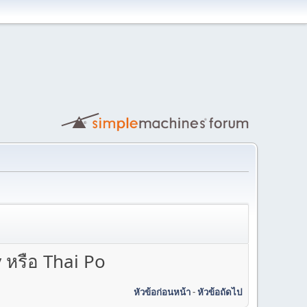
 หรือ Thai Po
หัวข้อก่อนหน้า
-
หัวข้อถัดไป