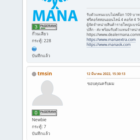
รับตัวแทนแบบไม่สต๊อก 109 บาท
ฟรีคอร์สสอนออนไลน์ 4 คอร์ส 4 วั
ผู้จัดจำหน่ายสินค้ารายใหญ่แบร
ปลีก - ส่ง พร้อมรับตัวแทนจำหน่า
ก๊วนเสียว
้https://www.dealermana.com
https://www.manaextra.com
กระทู้: 228
https://www.manaok.com
บันทึกแล้ว
tmsin
12 มีนาคม 2022, 15:30:13
ขอบคุณครับผม
Newbie
กระทู้: 7
บันทึกแล้ว