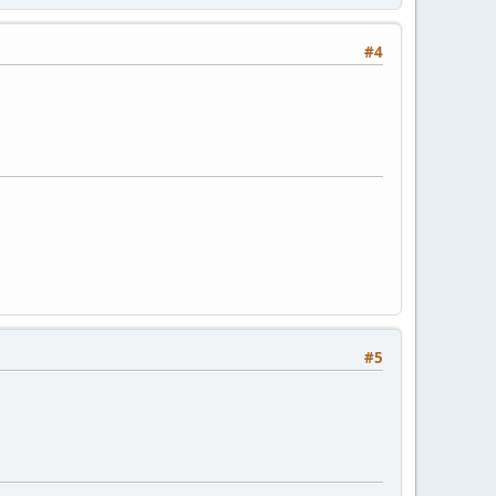
#4
#5