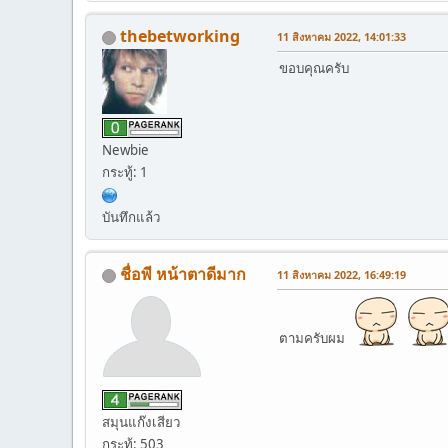
thebetworking
11 สิงหาคม 2022, 14:01:33
ขอบคุณครับ
Newbie
กระทู้: 1
บันทึกแล้ว
ชื่อพี หน้าตาดีมาก
11 สิงหาคม 2022, 16:49:19
ตามครับผม
สมุนแก๊งเสียว
กระทู้: 503