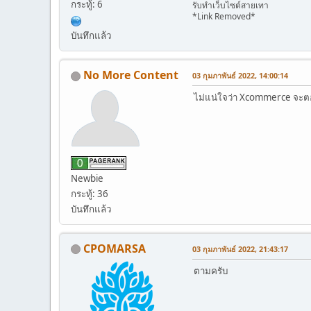
กระทู้: 6
รับทำเว็บไซต์สายเทา
*Link Removed*
บันทึกแล้ว
No More Content
03 กุมภาพันธ์ 2022, 14:00:14
ไม่แน่ใจว่า Xcommerce จะตอ
Newbie
กระทู้: 36
บันทึกแล้ว
CPOMARSA
03 กุมภาพันธ์ 2022, 21:43:17
ตามครับ