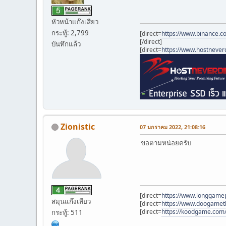
หัวหน้าแก๊งเสียว
กระทู้: 2,799
[direct=
https://www.binance.c
[/direct]
บันทึกแล้ว
[direct=
https://www.hostnever
Zionistic
07 มกราคม 2022, 21:08:16
ขอตามหน่อยครับ
[direct=
https://www.longgame
สมุนแก๊งเสียว
[direct=
https://www.doogameth
[direct=
https://koodgame.com/
กระทู้: 511