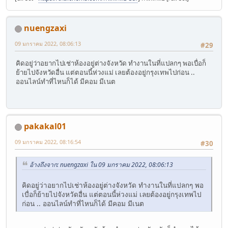
nuengzaxi
09 มกราคม 2022, 08:06:13
#29
คิดอยู่ว่าอยากไปเช่าห้องอยู่ต่างจังหวัด ทำงานในที่แปลกๆ พอเบื่อก็
ย้ายไปจังหวัดอื่น แต่ตอนนี้ห่วงแม่ เลยต้องอยู่กรุงเทพไปก่อน ..
ออนไลน์ทำที่ไหนก็ได้ มีคอม มีเนต
pakakal01
09 มกราคม 2022, 08:16:54
#30
อ้างถึงจาก: nuengzaxi ใน 09 มกราคม 2022, 08:06:13
คิดอยู่ว่าอยากไปเช่าห้องอยู่ต่างจังหวัด ทำงานในที่แปลกๆ พอ
เบื่อก็ย้ายไปจังหวัดอื่น แต่ตอนนี้ห่วงแม่ เลยต้องอยู่กรุงเทพไป
ก่อน .. ออนไลน์ทำที่ไหนก็ได้ มีคอม มีเนต