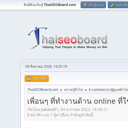
ยินดีต้อนรับสู่
ThaiSEOBoard.com
เข้าสู่ระบบ
ลงทะเบี
06 สิงหาคม 2026, 19:35:19
หน้าหลัก
ThaiSEOBoard.com
ความรู้ทั่วไป
E-commerce
(ผู้ดูแลทั่วไ
►
►
เพื่อนๆ ที่ทำงานด้าน online ที่ใ
เริ่มโดย pakakal01, 04 มกราคม 2022, 14:56:11
0 สมาชิก และ 1 ผู้มาเยือน กำลังดูหัวข้อนี้