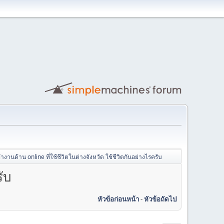
่ทำงานด้าน online ที่ใช้ชีวิตในต่างจังหวัด ใช้ชีวิตกันอย่างไรครับ
รับ
หัวข้อก่อนหน้า
-
หัวข้อถัดไป