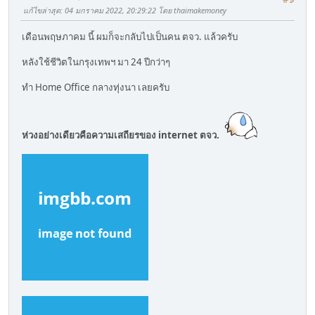
แก้ไขล่าสุด
: 04 มกราคม 2022, 20:29:22 โดย thaimakemoney
เดือนพฤษภาคม นี้ ผมก็จะกลับไปเป็นคน ตจว. แล้วครับ
หลังใช้ชีวิตในกรุงเทพฯ มา 24 ปีกว่าๆ
ทำ Home Office กลางทุ่งนา เลยครับ
ห่วงอย่างเดียวคือความเสถียรของ internet ตจว.