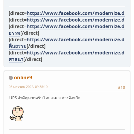
[direct=
https://www.facebook.com/modernize.dhar
[direct=
https://www.facebook.com/modernize.dhar
[direct=
https://www.facebook.com/modernize.dharma
ธรรม
[/direct]
[direct=
https://www.facebook.com/modernize.dha
ตื่นธรรม
[/direct]
[direct=
https://www.facebook.com/modernize.dhar
ศาสนา
[/direct]
online9
05 มกราคม 2022, 09:38:10
#18
UPS สำคัญมากครับ โดยเฉพาะต่างจังหวัด