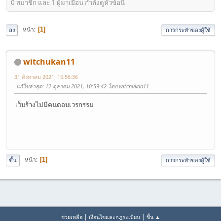
0 สมาชิก และ 1 ผู้มาเยือน กำลังดูหัวข้อนี้
หน้า
1
ลง
การกระทำของผู้ใช้
witchukan11
31 สิงหาคม 2021, 15:56:36
แก้ไขล่าสุด
: 12 ตุลาคม 2021, 10:59:42 โดย witchukan11
เว็บร้างไม่มีคนตอบเวรกรรม
หน้า
1
ขึ้น
การกระทำของผู้ใช้
|
|
ช่วยเหลือ
เงื่อนไขและกฎระเบียบ
ขึ้น ▲