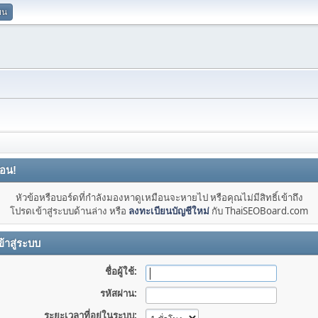
ยน
ือน!
หัวข้อหรือบอร์ดที่กำลังมองหาดูเหมือนจะหายไป หรือคุณไม่มีสิทธิ์เข้าถึง
โปรดเข้าสู่ระบบด้านล่าง หรือ
ลงทะเบียนบัญชีใหม่
กับ ThaiSEOBoard.com
้าสู่ระบบ
ชื่อผู้ใช้:
รหัสผ่าน:
ระยะเวลาที่อยู่ในระบบ: