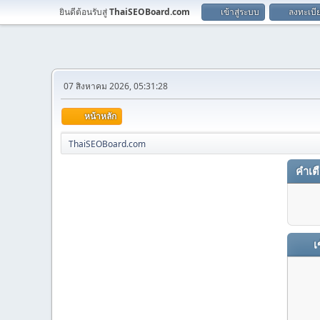
ยินดีต้อนรับสู่
ThaiSEOBoard.com
เข้าสู่ระบบ
ลงทะเบี
07 สิงหาคม 2026, 05:31:28
หน้าหลัก
ThaiSEOBoard.com
คำเต
เข