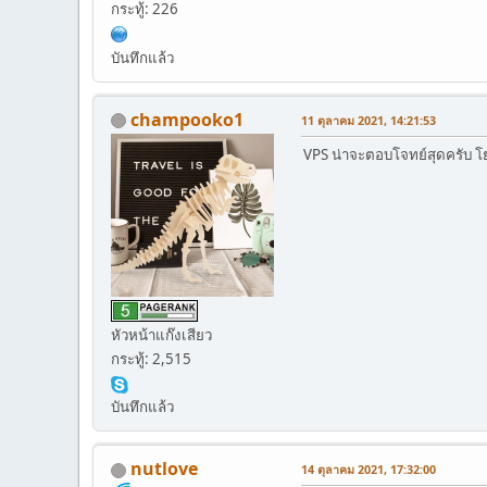
กระทู้: 226
บันทึกแล้ว
champooko1
11 ตุลาคม 2021, 14:21:53
VPS น่าจะตอบโจทย์สุดครับ
หัวหน้าแก๊งเสียว
กระทู้: 2,515
บันทึกแล้ว
nutlove
14 ตุลาคม 2021, 17:32:00