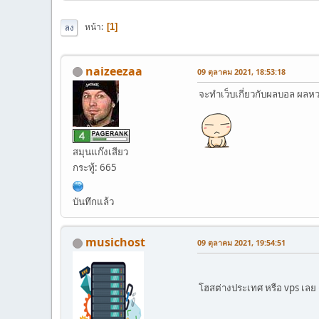
หน้า
1
ลง
naizeezaa
09 ตุลาคม 2021, 18:53:18
จะทำเว็บเกี่ยวกับผลบอล ผลห
สมุนแก๊งเสียว
กระทู้: 665
บันทึกแล้ว
musichost
09 ตุลาคม 2021, 19:54:51
โฮสต่างประเทศ หรือ vps เลย ด