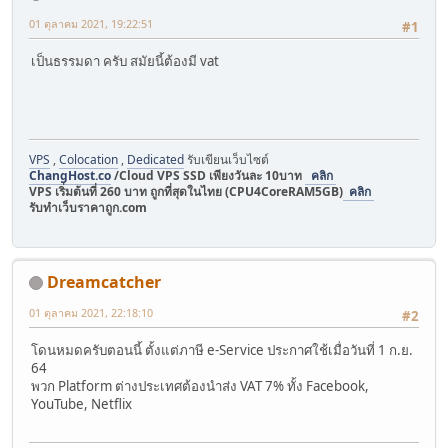
01 ตุลาคม 2021, 19:22:51
#1
เป็นธรรมดา ครับ สมัยนี้ต้องมี vat
VPS
,
Colocation
,
Dedicated
รับเขียนเว็บไซต์
ChangHost.co
/Cloud VPS SSD เพียงวันละ 10บาท
คลิก
VPS เริ่มต้นที่ 260 บาท ถูกที่สุดในไทย (CPU4CoreRAM5GB)
คลิก
รับทำเว็บราคาถูก.com
Dreamcatcher
01 ตุลาคม 2021, 22:18:10
#2
โดนหมดครับตอนนี้ ตั้งแต่ภาษี e-Service ประกาศใช้เมื่อวันที่ 1 ก.ย.
64
พวก Platform ต่างประเทศต้องนำส่ง VAT 7% ทั้ง Facebook,
YouTube, Netflix