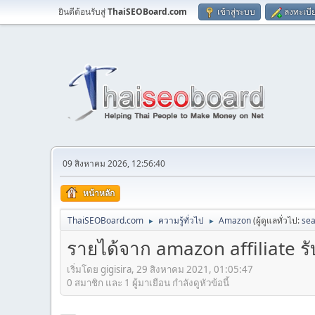
ยินดีต้อนรับสู่
ThaiSEOBoard.com
เข้าสู่ระบบ
ลงทะเบี
09 สิงหาคม 2026, 12:56:40
หน้าหลัก
ThaiSEOBoard.com
ความรู้ทั่วไป
Amazon
(ผู้ดูแลทั่วไป:
sea
►
►
รายได้จาก amazon affiliate ร
เริ่มโดย gigisira, 29 สิงหาคม 2021, 01:05:47
0 สมาชิก และ 1 ผู้มาเยือน กำลังดูหัวข้อนี้