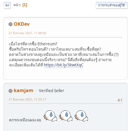
หน้า
1
ลง
การกระทำของผู้ใช้
OKDev
27 สิงหาคม 2021, 11:48:06
เมื่อไหร่ที่ควรซื้อ Ethereum?
ซื้อคริปโทฯ ตอนไหนดี? เวลาไหนเหมาะสมที่จะซื้อที่สุด?
ตลาดในช่วงขาลงดูเหมือนจะเป็นช่วงเวลาที่เหมาะสมในการซื้อ (?)
แต่คุณควรลงทุนตอนนี้จริงๆ เหรอ? นี่คือสิ่งที่คุณต้องรู้ อ่านราย
ละเอียดเพิ่มเติมได้ที่
https://bit.ly/3kwtXqC
kamjam
Verified Seller
27 สิงหาคม 2021, 11:55:17
#1
ตกรถเหมือนผมเลย