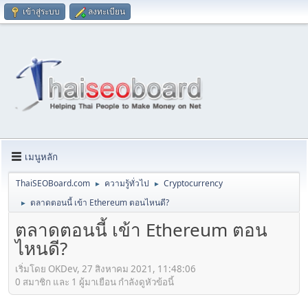
เข้าสู่ระบบ
ลงทะเบียน
เมนูหลัก
ThaiSEOBoard.com
ความรู้ทั่วไป
Cryptocurrency
►
►
ตลาดตอนนี้ เข้า Ethereum ตอนไหนดี?
►
ตลาดตอนนี้ เข้า Ethereum ตอน
ไหนดี?
เริ่มโดย OKDev, 27 สิงหาคม 2021, 11:48:06
0 สมาชิก และ 1 ผู้มาเยือน กำลังดูหัวข้อนี้