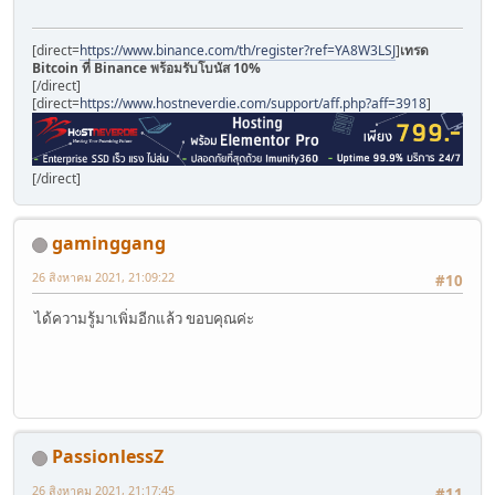
[direct=
https://www.binance.com/th/register?ref=YA8W3LSJ
]
เทรด
Bitcoin ที่ Binance พร้อมรับโบนัส 10%
[/direct]
[direct=
https://www.hostneverdie.com/support/aff.php?aff=3918
]
[/direct]
gaminggang
26 สิงหาคม 2021, 21:09:22
#10
ได้ความรู้มาเพิ่มอีกแล้ว ขอบคุณค่ะ
PassionlessZ
26 สิงหาคม 2021, 21:17:45
#11