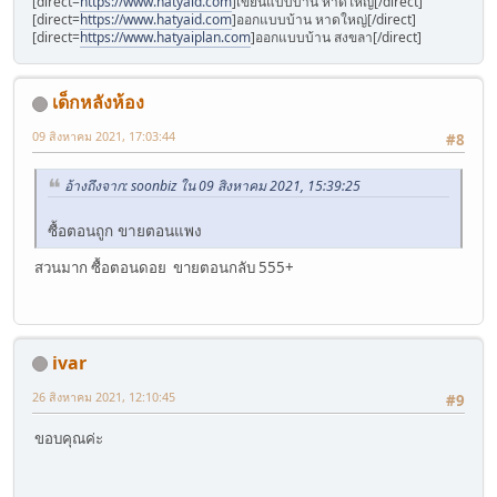
[direct=
https://www.hatyaid.com
]เขียนแบบบ้าน หาดใหญ่[/direct]
[direct=
https://www.hatyaid.com
]ออกแบบบ้าน หาดใหญ่[/direct]
[direct=
https://www.hatyaiplan.com
]ออกแบบบ้าน สงขลา[/direct]
เด็กหลังห้อง
09 สิงหาคม 2021, 17:03:44
#8
อ้างถึงจาก: soonbiz ใน 09 สิงหาคม 2021, 15:39:25
ซื้อตอนถูก ขายตอนแพง
สวนมาก ซื้อตอนดอย ขายตอนกลับ 555+
ivar
26 สิงหาคม 2021, 12:10:45
#9
ขอบคุณค่ะ