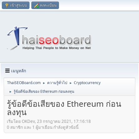
เข้าสู่ระบบ
ลงทะเบียน
เมนูหลัก
ThaiSEOBoard.com
ความรู้ทั่วไป
Cryptocurrency
►
►
รู้ข้อดีข้อเสียของ Ethereum ก่อนลงทุน
►
รู้ข้อดีข้อเสียของ Ethereum ก่อน
ลงทุน
เริ่มโดย OKDev, 23 กรกฎาคม 2021, 17:16:18
0 สมาชิก และ 1 ผู้มาเยือน กำลังดูหัวข้อนี้