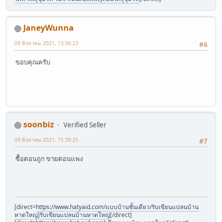
JaneyWunna
09 สิงหาคม 2021, 13:36:23
#6
ขอบคุณครับ
soonbiz
Verified Seller
09 สิงหาคม 2021, 15:39:25
#7
ซื้อตอนถูก ขายตอนแพง
[direct=
https://www.hatyaid.com/แบบบ้านชั้นเดียว/รับเขียนแปลนบ้าน
หาดใหญ]รับเขียนแปลนบ้านหาดใหญ่
[/direct]