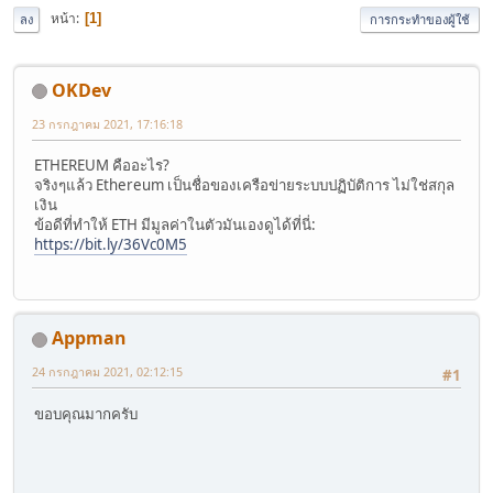
หน้า
1
ลง
การกระทำของผู้ใช้
OKDev
23 กรกฎาคม 2021, 17:16:18
ETHEREUM คืออะไร?
จริงๆแล้ว Ethereum เป็นชื่อของเครือข่ายระบบปฏิบัติการ ไม่ใช่สกุล
เงิน
ข้อดีที่ทำให้ ETH มีมูลค่าในตัวมันเองดูได้ที่นี่:
https://bit.ly/36Vc0M5
Appman
24 กรกฎาคม 2021, 02:12:15
#1
ขอบคุณมากครับ