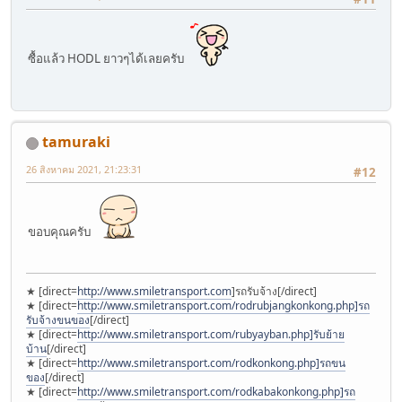
ซื้อแล้ว HODL ยาวๆได้เลยครับ
tamuraki
26 สิงหาคม 2021, 21:23:31
#12
ขอบคุณครับ
★ [direct=
http://www.smiletransport.com
]รถรับจ้าง[/direct]
★ [direct=
http://www.smiletransport.com/rodrubjangkonkong.php]รถ
รับจ้างขนของ
[/direct]
★ [direct=
http://www.smiletransport.com/rubyayban.php]รับย้าย
บ้าน
[/direct]
★ [direct=
http://www.smiletransport.com/rodkonkong.php]รถขน
ของ
[/direct]
★ [direct=
http://www.smiletransport.com/rodkabakonkong.php]รถ