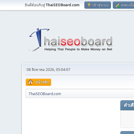
ยินดีต้อนรับสู่
ThaiSEOBoard.com
เข้าสู่ระบบ
ลงทะเบี
08 สิงหาคม 2026, 05:04:07
หน้าหลัก
ThaiSEOBoard.com
คำเต