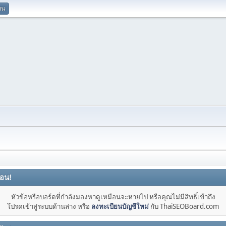
ยน
ือน!
หัวข้อหรือบอร์ดที่กำลังมองหาดูเหมือนจะหายไป หรือคุณไม่มีสิทธิ์เข้าถึง
โปรดเข้าสู่ระบบด้านล่าง หรือ
ลงทะเบียนบัญชีใหม่
กับ ThaiSEOBoard.com