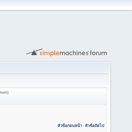
anom
)
หัวข้อก่อนหน้า
-
หัวข้อถัดไป