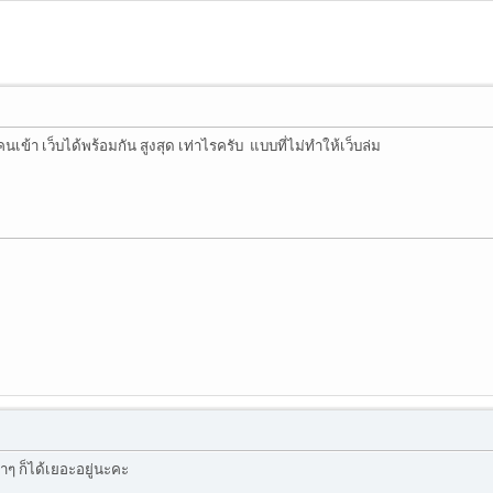
เข้า เว็บได้พร้อมกัน สูงสุด เท่าไรครับ แบบที่ไม่ทำให้เว็บล่ม
บาๆ ก็ได้เยอะอยู่นะคะ