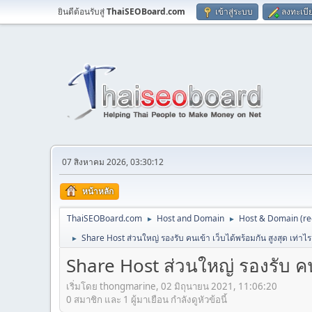
ยินดีต้อนรับสู่
ThaiSEOBoard.com
เข้าสู่ระบบ
ลงทะเบี
07 สิงหาคม 2026, 03:30:12
หน้าหลัก
ThaiSEOBoard.com
Host and Domain
Host & Domain (reg
►
►
Share Host ส่วนใหญ่ รองรับ คนเข้า เว็บได้พร้อมกัน สูงสุด เท่าไร
►
Share Host ส่วนใหญ่ รองรับ คนเ
เริ่มโดย thongmarine, 02 มิถุนายน 2021, 11:06:20
0 สมาชิก และ 1 ผู้มาเยือน กำลังดูหัวข้อนี้