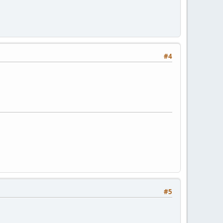
#4
#5