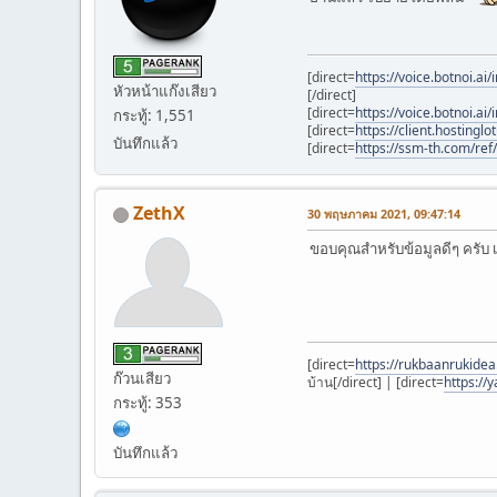
[direct=
https://voice.botnoi.
หัวหน้าแก๊งเสียว
[/direct]
[direct=
https://voice.botnoi.
กระทู้: 1,551
[direct=
https://client.hostingl
บันทึกแล้ว
[direct=
https://ssm-th.com/ref/
ZethX
30 พฤษภาคม 2021, 09:47:14
ขอบคุณสำหรับข้อมูลดีๆ ครับ เ
[direct=
https://rukbaanrukidea.
ก๊วนเสียว
บ้าน[/direct] | [direct=
https://
กระทู้: 353
บันทึกแล้ว