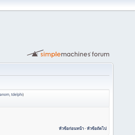
hanom
,
tdelphi
)
หัวข้อก่อนหน้า
-
หัวข้อถัดไป