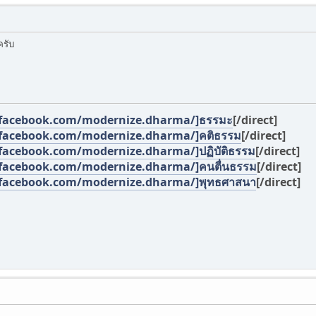
ครับ
facebook.com/modernize.dharma/]ธรรมะ
[/direct]
facebook.com/modernize.dharma/]คติธรรม
[/direct]
facebook.com/modernize.dharma/]ปฏิบัติธรรม
[/direct]
facebook.com/modernize.dharma/]คนตื่นธรรม
[/direct]
facebook.com/modernize.dharma/]พุทธศาสนา
[/direct]