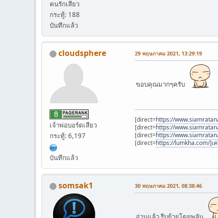
คนรักเสียว
กระทู้: 188
บันทึกแล้ว
cloudsphere
29 พฤษภาคม 2021, 13:29:19
ขอบคุณมากๆครับ
[direct=
https://www.siamratana
เจ้าพ่อบอร์ดเสียว
[direct=
https://www.siamratan
[direct=
https://www.siamrata
กระทู้: 6,197
[direct=
https://lumkha.com/]เค
บันทึกแล้ว
somsak1
30 พฤษภาคม 2021, 08:38:46
อ่านแล้ว รีบย้ายโดยพลัน