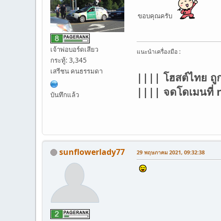
ขอบคุณครับ
เจ้าพ่อบอร์ดเสียว
แนะนำเครื่องมือ :
กระทู้: 3,345
เสรีชน คนธรรมดา
|||| โฮสต์ไทย ถู
|||| จดโดเมนที
บันทึกแล้ว
sunflowerlady77
29 พฤษภาคม 2021, 09:32:38