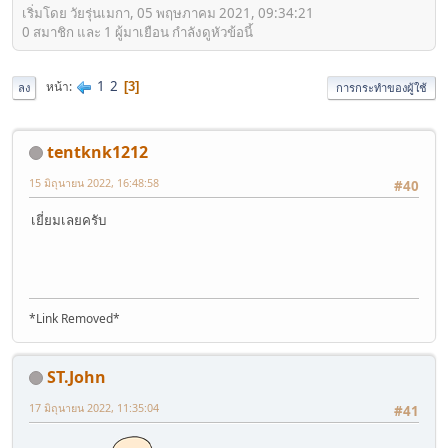
เริ่มโดย วัยรุ่นเมกา, 05 พฤษภาคม 2021, 09:34:21
0 สมาชิก และ 1 ผู้มาเยือน กำลังดูหัวข้อนี้
1
2
หน้า
3
ลง
การกระทำของผู้ใช้
tentknk1212
15 มิถุนายน 2022, 16:48:58
#40
เยี่ยมเลยครับ
*Link Removed*
ST.John
17 มิถุนายน 2022, 11:35:04
#41