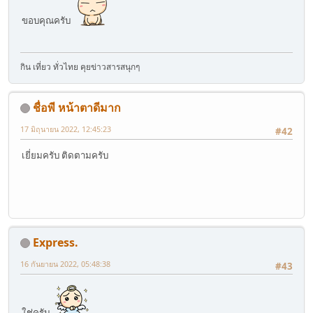
ขอบคุณครับ
กิน เที่ยว ทั่วไทย คุยข่าวสารสนุกๆ
ชื่อพี หน้าตาดีมาก
17 มิถุนายน 2022, 12:45:23
#42
เยี่ยมครับ ติดตามครับ
Express.
16 กันยายน 2022, 05:48:38
#43
ใช่ครับ