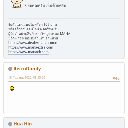
ขอบคุณครับ เห็นด้วยครับ
รับตัวแทนแบบไม่สต๊อก 109 บาท
ฟรีคอร์สสอนออนไลน์ 4 คอร์ส 4 วัน
ผู้จัดจำหน่ายสินค้ารายใหญ่แบรน์ด MANA
ปลีก - ส่ง พร้อมรับตัวแทนจำหน่าย
้https://www.dealermana.comm
https://www.manaextra.com
https://www.manaok.com
RetroDandy
18 กันยายน 2022, 08:55:06
#46
Hua Hin