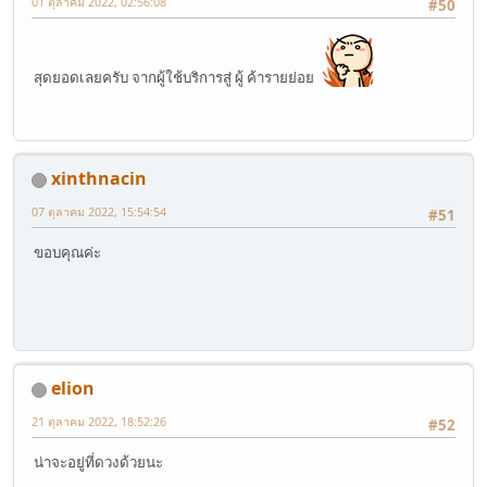
01 ตุลาคม 2022, 02:56:08
#50
สุดยอดเลยครับ จากผู้ใช้บริการสู่ ผู้ ค้ารายย่อย
xinthnacin
07 ตุลาคม 2022, 15:54:54
#51
ขอบคุณค่ะ
elion
21 ตุลาคม 2022, 18:52:26
#52
น่าจะอยู่ที่ดวงด้วยนะ