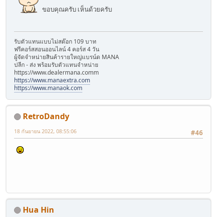
ขอบคุณครับ เห็นด้วยครับ
รับตัวแทนแบบไม่สต๊อก 109 บาท
ฟรีคอร์สสอนออนไลน์ 4 คอร์ส 4 วัน
ผู้จัดจำหน่ายสินค้ารายใหญ่แบรน์ด MANA
ปลีก - ส่ง พร้อมรับตัวแทนจำหน่าย
้https://www.dealermana.comm
https://www.manaextra.com
https://www.manaok.com
RetroDandy
18 กันยายน 2022, 08:55:06
#46
Hua Hin