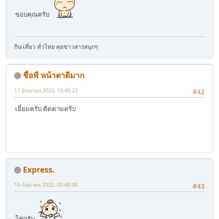
ขอบคุณครับ
กิน เที่ยว ทั่วไทย คุยข่าวสารสนุกๆ
ชื่อพี หน้าตาดีมาก
17 มิถุนายน 2022, 12:45:23
#42
เยี่ยมครับ ติดตามครับ
Express.
16 กันยายน 2022, 05:48:38
#43
ใช่ครับ