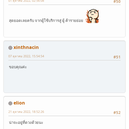
01 ตุลาคม 2022, 02:56:08
#50
สุดยอดเลยครับ จากผู้ใช้บริการสู่ ผู้ ค้ารายย่อย
xinthnacin
07 ตุลาคม 2022, 15:54:54
#51
ขอบคุณค่ะ
elion
21 ตุลาคม 2022, 18:52:26
#52
น่าจะอยู่ที่ดวงด้วยนะ