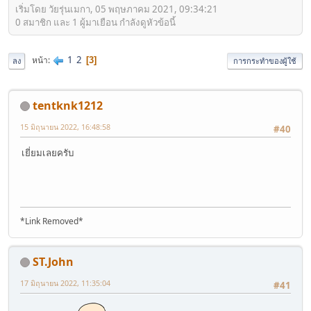
เริ่มโดย วัยรุ่นเมกา, 05 พฤษภาคม 2021, 09:34:21
0 สมาชิก และ 1 ผู้มาเยือน กำลังดูหัวข้อนี้
1
2
หน้า
3
ลง
การกระทำของผู้ใช้
tentknk1212
15 มิถุนายน 2022, 16:48:58
#40
เยี่ยมเลยครับ
*Link Removed*
ST.John
17 มิถุนายน 2022, 11:35:04
#41