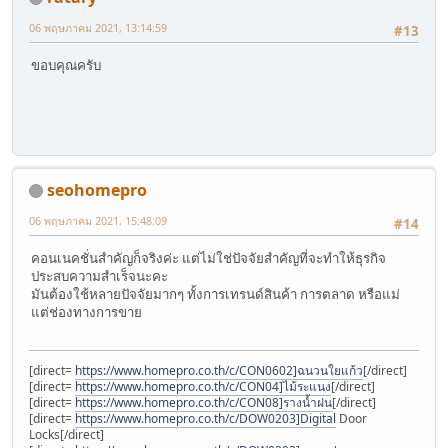
06 พฤษภาคม 2021, 13:14:59
#13
ขอบคุณครับ
seohomepro
06 พฤษภาคม 2021, 15:48:09
#14
คอนเนคชั่นสำคัญก็จริงค่ะ แต่ไม่ใช่ปัจจัยสำคัญที่จะทำให้ธุรกิจ
ประสบความสำเร็จนะคะ
มันต้องใช้หลายปัจจัยมากๆ ทั้งการเทรนด์สินค้า การตลาด หรือแม่
แต่ช่องทางการขาย
[direct=
https://www.homepro.co.th/c/CON0602]ฉนวนใยแก้ว
[/direct]
[direct=
https://www.homepro.co.th/c/CON04]ไม้ระแนง
[/direct]
[direct=
https://www.homepro.co.th/c/CON08]รางน้ำฝน
[/direct]
[direct=
https://www.homepro.co.th/c/DOW0203]Digital
Door
Locks[/direct]