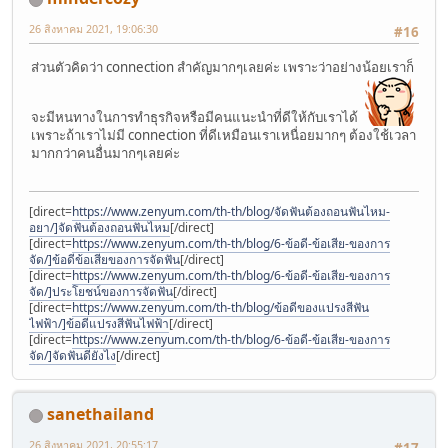
26 สิงหาคม 2021, 19:06:30
#16
ส่วนตัวคิดว่า connection สำคัญมากๆเลยค่ะ เพราะว่าอย่างน้อยเราก็
จะมีหนทางในการทำธุรกิจหรือมีคนแนะนำที่ดีให้กับเราได้
เพราะถ้าเราไม่มี connection ที่ดีเหมือนเราเหนื่อยมากๆ ต้องใช้เวลา
มากกว่าคนอื่นมากๆเลยค่ะ
[direct=
https://www.zenyum.com/th-th/blog/จัดฟันต้องถอนฟันไหม-
อยา/]จัดฟันต้องถอนฟันไหม
[/direct]
[direct=
https://www.zenyum.com/th-th/blog/6-ข้อดี-ข้อเสีย-ของการ
จัด/]ข้อดีข้อเสียของการจัดฟัน
[/direct]
[direct=
https://www.zenyum.com/th-th/blog/6-ข้อดี-ข้อเสีย-ของการ
จัด/]ประโยชน์ของการจัดฟัน
[/direct]
[direct=
https://www.zenyum.com/th-th/blog/ข้อดีของแปรงสีฟัน
ไฟฟ้า/]ข้อดีแปรงสีฟันไฟฟ้า
[/direct]
[direct=
https://www.zenyum.com/th-th/blog/6-ข้อดี-ข้อเสีย-ของการ
จัด/]จัดฟันดียังไง
[/direct]
sanethailand
26 สิงหาคม 2021, 20:55:17