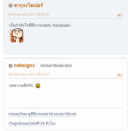
ซากุระไฮเปอร์
05 พฤษภาคม 2021, 09:43:22
#1
เป็นกำลังใจที่ดีมากเลยค่ะ ขอบคุณค่ะ
ndesigns
Global Moderator
05 พฤษภาคม 2021, 09:50:27
#2
บทความดีครับ
movie2free
ดูซีรี่ย์
imovie hd
series168.net
เว็บดูหนังออนไลน์ฟรี 24 ชั่วโมง