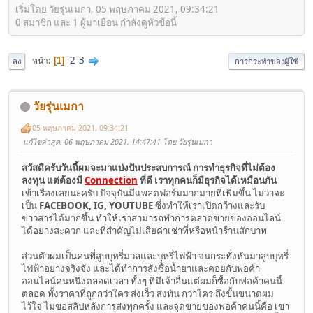
เริ่มโดย วัยรุ่นเมกา, 05 พฤษภาคม 2021, 09:34:21
0 สมาชิก และ 1 ผู้มาเยือน กำลังดูหัวข้อนี้
2
3
หน้า
1
ลง
การกระทำของผู้ใช้
วัยรุ่นเมกา
05 พฤษภาคม 2021, 09:34:21
แก้ไขล่าสุด
: 06 พฤษภาคม 2021, 14:47:41 โดย วัยรุ่นเมกา
สวัสดีครับวันนี้ผมจะมาแบ่งปันประสบการณ์ การทำธุรกิจที่ไม่ต้อง
ลงทุน แต่ต้องมี
Connection
ที่ดี เราทุกคนก็มีธุรกิจได้เหมือนกัน
เข้าเรื่องเลยนะครับ ปัจจุบันมีแพลตฟอร์มมากมายที่เพิ่มขึ้น ไม่ว่าจะ
เป็น
FACEBOOK, IG, YOUTUBE
ซึ่งทำให้เราเปิดกว้างและรับ
ข่าวสารได้มากขึ้น ทำให้เราสามารถทำการตลาดขายของออนไลน์
ได้อย่างสะดวก และที่สำคัญไม่เสียค่าเช่าที่หรือหน้าร้านสักบาท
ส่วนตัวผมเป็นคนที่สูบบุหรี่มวลและบุหรี่ไฟฟ้า จนกระทั่งหันมาสูบบุหรี่
ไฟฟ้าอย่างจริงจัง และได้ทำการสั่งซื้อน้ำยาและคอยกับพ่อค้า
ออนไลน์คนหนึ่งตลอดเวลา ทั้งๆ ที่มีเจ้าอื่นแต่ผมก็ซื้อกับพ่อค้าคนนี้
ตลอด ทั้งราคาที่ถูกกว่าใคร ส่งเร็ว ส่งทัน กว่าใคร ถึงขั้นขนาดผม
ไว้ใจ ไม่ขอสลิปหลังการส่งทุกครั้ง และจุดขายของพ่อค้าคนนี้คือ เขา