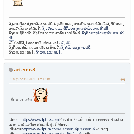
ລົງລາຍຊື່ອະສັງຫາລິມະຊັບຟຣີ. ລົງເຮືອນຂອງທ່ານສຳລັບຂາຍໄດ້ຟຣີ. ລົງທີ່ດິນຂອງ
ທ່ານສຳລັບຂາຍໄດ້ຟຣີ.
ລົງເຮືອນ ແລະ ທີ່ດິນຂອງທ່ານສຳລັບຂາຍໄດ້ຟຣີ.
ລົງລາຍຊື່ລົດຟຣີ. ລົງລົດຂອງທ່ານສຳລັບຂາຍໄດ້ຟຣີ.
ລົງລົດຂອງທ່ານສຳລັບຂາຍໄດ້
ຟຣີ.
ເວັບໄຊທ໌ລົງໂຄສະນາຈັດປະເພດຟຣີ.
ລົງຟຣີ.
ລົງທີ່ພັກ, ຫໍພັກ, ແລະ ເຮືອນເຊົ່າຟຣີ.
ລົງຫໍພັກຂອງທ່ານຟຣີ.
ລົງລາຍຊື່ວຽກຟຣີ.
ລົງລາຍຊື່ວຽກຟຣີ.
artemis3
05 พฤษภาคม 2021, 17:03:18
#9
เยี่ยมเลยครับ
[direct=
https://www.lptire.com
]จำหน่ายล้อแม็ก แม็ก ยางรถยนต์ ช่วงล่าง
เบรค น้ำมันเครื่อง พร้อมตั้งศูนย์[/direct]
[direct=
https://www.lptire.com/ยางรถยนต์]ยางรถยนต์
[/direct]
[direct=
https://www.lptire.com/ล้อแม็ก]ล้อแม็ก
[/direct]