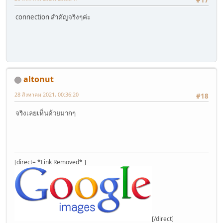
#17
connection สำคัญจริงๆค่ะ
altonut
28 สิงหาคม 2021, 00:36:20
#18
จริงเลยเห็นด้วยมากๆ
[direct= *Link Removed* ]
[/direct]