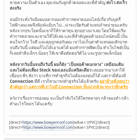
ขายความเป็นตัวเอง คุยเล่นกับลูกค้าตลอดและที่สำคัญ
ส่งไว ส่งเร็ว
ส่งจริง
จนมีกระทั่งวันนึงผมอยากลองทำการตลาดออนไลน์เกี่ยวกับบุหรี่
ไฟฟ้า ผมเลยจึงพิมพ์แย้บๆ ไป...น่าจะเปิดรับตัวแทนจำหน่ายนะครับ
หลังจากประโยคนั้นเขาก็ให้ราคาทุน ทุกอย่างมาเลย โดยให้ผมเริ่ม
ทำการตลาดและขายให้ได้เลย และที่สำคัญพ่อค้าออนไลน์คนนี้ เป็น
คนใจกว้าง ใจดี และคุยถูกคอกับผม เขาไม่เก็บค่าตัวแทนผมสักบาท
จนถึงวันนี้ แต่ผมก็ไม่ได้เอาแต่ได้ ผมทำกราฟฟิคเป็น ทำเว็บไซต์เป็น
ก็เลยทำสิ่งเล็กๆ น้อยๆ ให้เขาคือตัดต่อวิดิโอ และรูปภาพเล็กน้อย
หลังจากวันนั้นจนถึงวันนี้ ผมก็ยัง "เป็นพ่อค้าคนกลาง" เหมือนเดิม
และไม่ต้องเสี่ยง Stock ของเองแม้แต่นิดเดียว
เลยอยากมาเล่าให้
เพื่อนๆ พี่ๆ ฟังว่า บางทีการทำธุรกิจไม่ต้องลงทุนก็ได้ แค่เรามีต้องมี
Connection
ที่ดี เราก็สามารถทำธุรกิจได้แล้วครับ
อย่าอ้างต้นทุนว่า
สำคัญกว่า แต่การที่เราไม่มี Connection นั้นน่ากลัวมากกว่าอีกครับ
หวังว่าเรื่องราวของผม จะเป็นกำลังใจให้ใครหลายๆ กล้าลองทำ กล้า
ทำอะไรใหม่ๆ ได้นะครับ
[direct=
https://www.bowyenroof.com
]หลังคา UPVC[/direct]
[direct=
https://www.bowyenroof.com
]หลังคา SPVC[/direct]