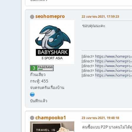
seohomepro
22 เมษายน 2021, 17:59:23
ขอบคุณนะคะ
[direct=
https://www.homepro
[direct=
https://www.homepro.
[direct=
https://www.homepro.
[direct=
https://www.homepro.
ก๊วนเสียว
[direct=
https://www.homepro.
กระทู้: 455
จบครบครันเรื่องบ้าน
บันทึกแล้ว
champooko1
23 เมษายน 2021, 19:48:18
คนซื้อแบบ P2P บางคนไม่ได้ดูเ