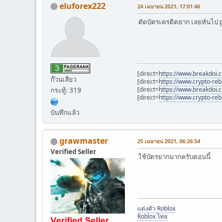
eluforex222
24 เมษายน 2021, 17:01:46
ตัดบัตรเครดิตยาก เลยหันไป p
[direct=
https://www.breakdoi.
ก๊วนเสียว
[direct=
https://www.crypto-reb
[direct=
https://www.breakdoi.c
กระทู้: 319
[direct=
https://www.crypto-re
บันทึกแล้ว
grawmaster
25 เมษายน 2021, 06:26:54
Verified Seller
ใช้บัตรยากมากครับตอนนี้
แต่งตัว Roblox
Roblox ไทย