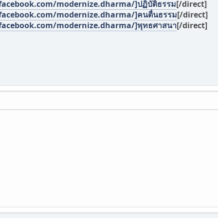
facebook.com/modernize.dharma/]ปฏิบัติธรรม
[/direct]
facebook.com/modernize.dharma/]คนตื่นธรรม
[/direct]
facebook.com/modernize.dharma/]พุทธศาสนา
[/direct]