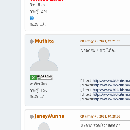
ก๊วนเสียว
กระทู้: 274
บันทึกแล้ว
Muthita
08 กรกฎาคม 2021, 20:21:35
ปลอดภัย + ตามได้ค่ะ
[direct=
https://www.bkkcitisma
คนรักเสียว
[direct=
https://www.bkkcitisma
[direct=
https://www.bkkcitisma
กระทู้: 156
[direct=
https://www.bkkcitism
บันทึกแล้ว
[direct=
https://www.bkkcitisma
JaneyWunna
09 กรกฎาคม 2021, 01:28:36
สะดวก รวดเร็ว ปลอดภัย