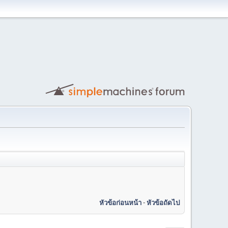
หัวข้อก่อนหน้า
-
หัวข้อถัดไป