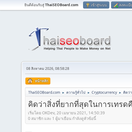
ยินดีต้อนรับสู่
ThaiSEOBoard.com
เข้าสู่ระบบ
ลงทะเบี
08 สิงหาคม 2026, 08:58:28
หน้าหลัก
ThaiSEOBoard.com
ความรู้ทั่วไป
Cryptocurrency
คิดว่
►
►
►
คิดว่าสิ่งที่ยากที่สุดในการเทรด
เริ่มโดย OKDev, 20 เมษายน 2021, 14:50:39
0 สมาชิก และ 1 ผู้มาเยือน กำลังดูหัวข้อนี้