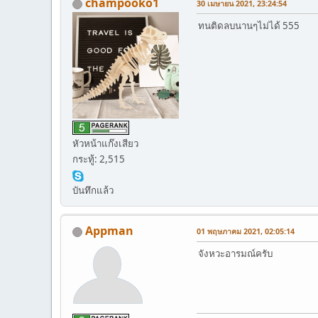
champooko1
30 เมษายน 2021, 23:24:54
ทนติดลบนานๆไม่ได้ 555
หัวหน้าแก๊งเสียว
กระทู้: 2,515
บันทึกแล้ว
Appman
01 พฤษภาคม 2021, 02:05:14
จังหวะอารมณ์ครับ