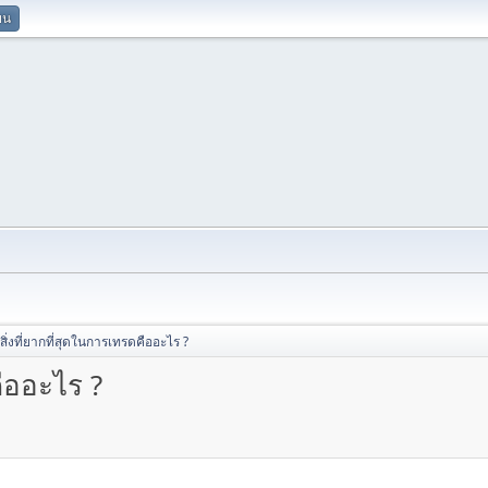
ยน
าสิ่งที่ยากที่สุดในการเทรดคืออะไร ?
คืออะไร ?