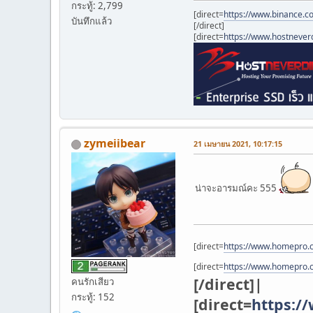
กระทู้: 2,799
[direct=
https://www.binance.c
บันทึกแล้ว
[/direct]
[direct=
https://www.hostnever
zymeiibear
21 เมษายน 2021, 10:17:15
น่าจะอารมณ์คะ 555
[direct=
https://www.homepro.
[direct=
https://www.homepro.
[/direct]|
คนรักเสียว
กระทู้: 152
[direct=
https:/