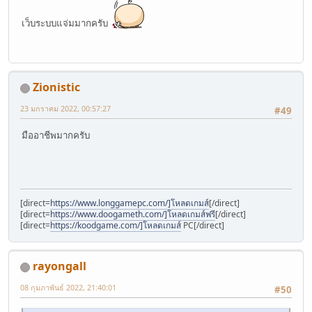
เว็บระบบแจ่มมากครับ
Zionistic
23 มกราคม 2022, 00:57:27
#49
มืออาชีพมากครับ
[direct=
https://www.longgamepc.com/]โหลดเกมส์
[/direct]
[direct=
https://www.doogameth.com/]โหลดเกมส์ฟรี
[/direct]
[direct=
https://koodgame.com/]โหลดเกมส์
PC[/direct]
rayongall
08 กุมภาพันธ์ 2022, 21:40:01
#50