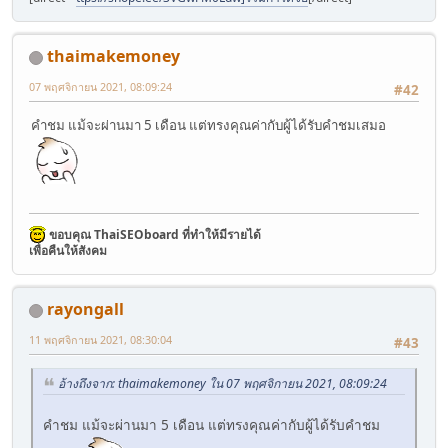
thaimakemoney
07 พฤศจิกายน 2021, 08:09:24
#42
คำชม แม้จะผ่านมา 5 เดือน แต่ทรงคุณค่ากับผู้ได้รับคำชมเสมอ
ขอบคุณ ThaiSEOboard ที่ทำให้มีรายได้
เพื่อคืนให้สังคม
rayongall
11 พฤศจิกายน 2021, 08:30:04
#43
อ้างถึงจาก: thaimakemoney ใน 07 พฤศจิกายน 2021, 08:09:24
คำชม แม้จะผ่านมา 5 เดือน แต่ทรงคุณค่ากับผู้ได้รับคำชม