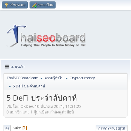
เข้าสู่ระบบ
ลงทะเบียน
เมนูหลัก
ThaiSEOBoard.com
ความรู้ทั่วไป
Cryptocurrency
►
►
5 DeFi ประจำสัปดาห์
►
5 DeFi ประจำสัปดาห์
เริ่มโดย OKDev, 10 มีนาคม 2021, 11:31:22
0 สมาชิก และ 1 ผู้มาเยือน กำลังดูหัวข้อนี้
หน้า
1
ลง
การกระทำของผู้ใช้