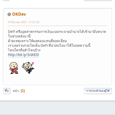
OKDev
10 มีนาคม 2021, 11:31:22
DeFi หรืออุตสาหกรรมการเงินแบบกระจายอำนาจได้เข้ามามีบทบาท
ในช่วงหลังมานี้
ด้วยเหตุเพราะให้ผลตอบแทนที่ยอดเยี่ยม
เราเลยรวบรวมโทเค็น DeFi ที่น่าสนใจมาให้ในบทความนี้
ไหนใครถือตัวไหนบ้าง
http://bit.ly/3clAEI0
หน้า
1
ขึ้น
การกระทำของผู้ใช้