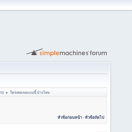
om
)
ใครเคยเจอแบบนี้ บ้างไหม
►
หัวข้อก่อนหน้า
-
หัวข้อถัดไป