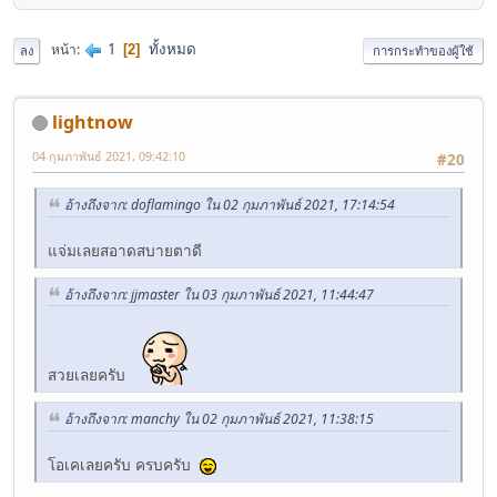
1
ทั้งหมด
หน้า
2
ลง
การกระทำของผู้ใช้
lightnow
04 กุมภาพันธ์ 2021, 09:42:10
#20
อ้างถึงจาก: doflamingo ใน 02 กุมภาพันธ์ 2021, 17:14:54
แจ่มเลยสอาดสบายตาดี
อ้างถึงจาก: jjmaster ใน 03 กุมภาพันธ์ 2021, 11:44:47
สวยเลยครับ
อ้างถึงจาก: manchy ใน 02 กุมภาพันธ์ 2021, 11:38:15
โอเคเลยครับ ครบครับ