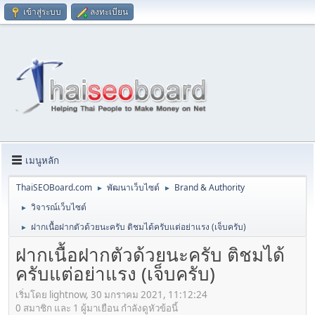
เข้าสู่ระบบ
ลงทะเบียน
เมนูหลัก
ThaiSEOBoard.com
พัฒนาเว็บไซต์
Brand & Authority
►
►
วิจารณ์เว็บไซต์
►
ฝากเนื้อฝากตัวด้วยนะครับ ติชมได้ครับแต่อย่าแรง (เจ็บครับ)
►
ฝากเนื้อฝากตัวด้วยนะครับ ติชมได้
ครับแต่อย่าแรง (เจ็บครับ)
เริ่มโดย lightnow, 30 มกราคม 2021, 11:12:24
0 สมาชิก และ 1 ผู้มาเยือน กำลังดูหัวข้อนี้