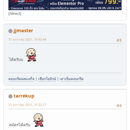
[/direct]
jjmaster
31 มกราคม 2021, 19:45:44
#3
ได้ครับบ
คอนกรีตผสมเสร็จ
|
เชือกใยยักษ์
|
เสาเข็มคอนกรีต
tarrekup
31 มกราคม 2021, 21:22:27
#4
สมัครได้ครับ