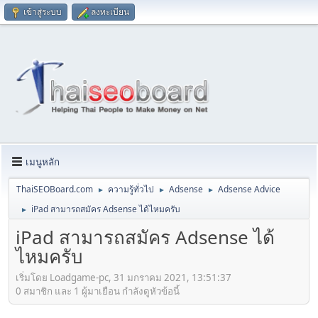
เข้าสู่ระบบ
ลงทะเบียน
เมนูหลัก
ThaiSEOBoard.com
ความรู้ทั่วไป
Adsense
Adsense Advice
►
►
►
iPad สามารถสมัคร Adsense ได้ไหมครับ
►
iPad สามารถสมัคร Adsense ได้
ไหมครับ
เริ่มโดย Loadgame-pc, 31 มกราคม 2021, 13:51:37
0 สมาชิก และ 1 ผู้มาเยือน กำลังดูหัวข้อนี้