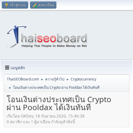
เข้าสู่ระบบ
ลงทะเบียน
เมนูหลัก
ThaiSEOBoard.com
ความรู้ทั่วไป
Cryptocurrency
►
►
โอนเงินต่างประเทศเป็น Crypto ผ่าน Pooldax ได้เงินทันที
►
โอนเงินต่างประเทศเป็น Crypto
ผ่าน Pooldax ได้เงินทันที
เริ่มโดย OKDev, 18 กันยายน 2020, 15:46:38
0 สมาชิก และ 1 ผู้มาเยือน กำลังดูหัวข้อนี้