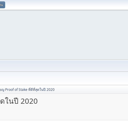
ยน
ียญ Proof of Stake ที่ดีที่สุดในปี 2020
สุดในปี 2020