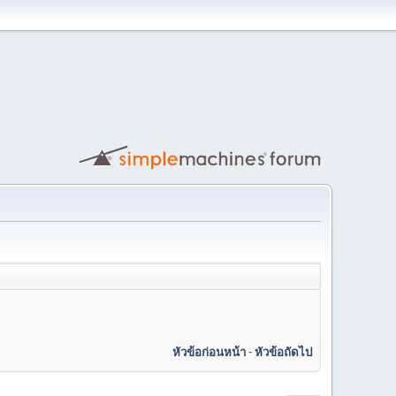
หัวข้อก่อนหน้า
-
หัวข้อถัดไป