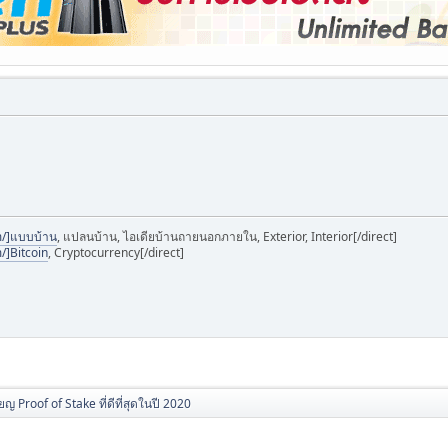
m/]แบบบ้าน
, แปลนบ้าน, ไอเดียบ้านถายนอกภายใน, Exterior, Interior[/direct]
/]Bitcoin
, Cryptocurrency[/direct]
ียญ Proof of Stake ที่ดีที่สุดในปี 2020