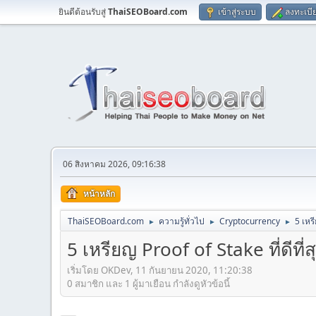
ยินดีต้อนรับสู่
ThaiSEOBoard.com
เข้าสู่ระบบ
ลงทะเบี
06 สิงหาคม 2026, 09:16:38
หน้าหลัก
ThaiSEOBoard.com
ความรู้ทั่วไป
Cryptocurrency
5 เหร
►
►
►
5 เหรียญ Proof of Stake ที่ดีที่
เริ่มโดย OKDev, 11 กันยายน 2020, 11:20:38
0 สมาชิก และ 1 ผู้มาเยือน กำลังดูหัวข้อนี้