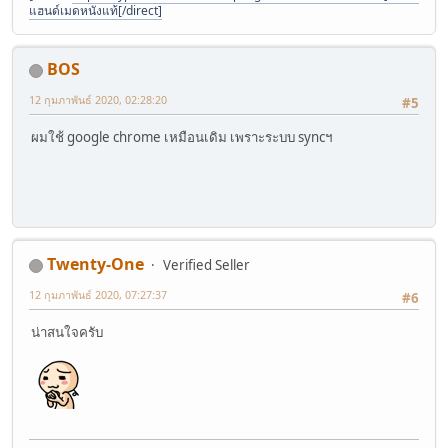
แฮนด์เมดหนังแท้[/direct]
BOS
12 กุมภาพันธ์ 2020, 02:28:20
#5
ผมใช้ google chrome เหมือนเดิม เพราะระบบ syncฯ
Twenty-One
Verified Seller
12 กุมภาพันธ์ 2020, 07:27:37
#6
น่าสนใจครับ