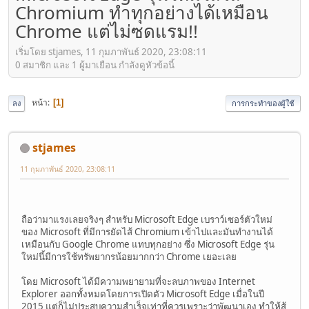
Chromium ทำทุกอย่างได้เหมือน
Chrome แต่ไม่ซดแรม!!
เริ่มโดย stjames, 11 กุมภาพันธ์ 2020, 23:08:11
0 สมาชิก และ 1 ผู้มาเยือน กำลังดูหัวข้อนี้
หน้า
1
ลง
การกระทำของผู้ใช้
stjames
11 กุมภาพันธ์ 2020, 23:08:11
ถือว่ามาแรงเลยจริงๆ สำหรับ Microsoft Edge เบราว์เซอร์ตัวใหม่
ของ Microsoft ที่มีการยัดไส้ Chromium เข้าไปและมันทำงานได้
เหมือนกับ Google Chrome แทบทุกอย่าง ซึ่ง Microsoft Edge รุ่น
ใหม่นี้มีการใช้ทรัพยากรน้อยมากกว่า Chrome เยอะเลย
โดย Microsoft ได้มีความพยายามที่จะลบภาพของ Internet
Explorer ออกทั้งหมดโดยการเปิดตัว Microsoft Edge เมื่อในปี
2015 แต่ก็ไม่ประสบความสำเร็จเท่าที่ควรเพราะว่าพัฒนาเอง ทำให้สู้