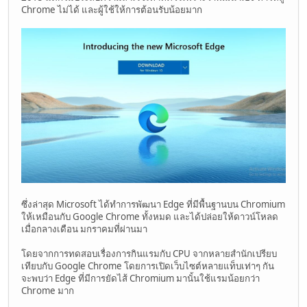
Chrome ไม่ได้ และผู้ใช้ให้การต้อนรับน้อยมาก
ซึ่งล่าสุด Microsoft ได้ทำการพัฒนา Edge ที่มีพื้นฐานบน Chromium
ให้เหมือนกับ Google Chrome ทั้งหมด และได้ปล่อยให้ดาวน์โหลด
เมื่อกลางเดือน มกราคมที่ผ่านมา
โดยจากการทดสอบเรื่องการกินแรมกับ CPU จากหลายสำนักเปรียบ
เทียบกับ Google Chrome โดยการเปิดเว็บไซต์หลายแท็บเท่าๆ กัน
จะพบว่า Edge ที่มีการยัดไส้ Chromium มานั้นใช้แรมน้อยกว่า
Chrome มาก