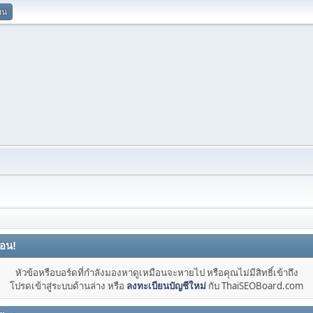
ยน
ือน!
หัวข้อหรือบอร์ดที่กำลังมองหาดูเหมือนจะหายไป หรือคุณไม่มีสิทธิ์เข้าถึง
โปรดเข้าสู่ระบบด้านล่าง หรือ
ลงทะเบียนบัญชีใหม่
กับ ThaiSEOBoard.com