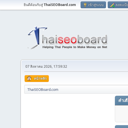
ยินดีต้อนรับสู่
ThaiSEOBoard.com
เข้าสู่ระบบ
ลงทะเบี
07 สิงหาคม 2026, 17:59:32
หน้าหลัก
ThaiSEOBoard.com
คำเต