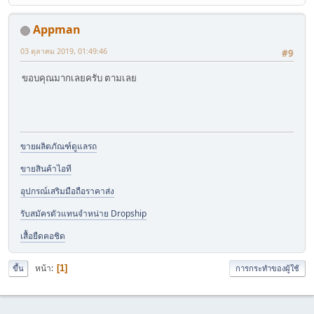
Appman
03 ตุลาคม 2019, 01:49:46
#9
ขอบคุณมากเลยครับ ตามเลย
ขายผลิตภัณฑ์ดูแลรถ
ขายสินค้าไอที
อุปกรณ์เสริมมือถือราคาส่ง
รับสมัครตัวแทนจำหน่าย Dropship
เสื้อยืดคอชิด
หน้า
1
ขึ้น
การกระทำของผู้ใช้