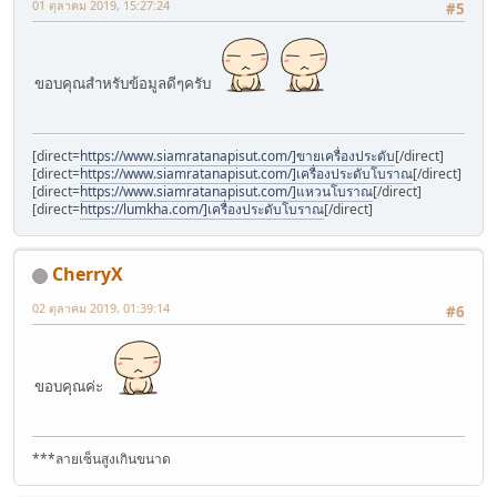
01 ตุลาคม 2019, 15:27:24
#5
ขอบคุณสำหรับข้อมูลดีๆครับ
[direct=
https://www.siamratanapisut.com/]ขายเครื่องประดับ
[/direct]
[direct=
https://www.siamratanapisut.com/]เครื่องประดับโบราณ
[/direct]
[direct=
https://www.siamratanapisut.com/]แหวนโบราณ
[/direct]
[direct=
https://lumkha.com/]เครื่องประดับโบราณ
[/direct]
CherryX
02 ตุลาคม 2019, 01:39:14
#6
ขอบคุณค่ะ
***ลายเซ็นสูงเกินขนาด