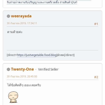
รับถ่ายภาพงานรับปริญญาและงานพรีเวดดิ้ง ถ่ายสินค้า[/url
weerayada
30 กันยายน 2019, 17:34:11
#1
ตามด้วยค่ะ
[direct=
https://justvegetable.food.blog
]ผักสด[/direct]
Twenty-One
Verified Seller
30 กันยายน 2019, 20:45:00
#2
ได้ข้อคิดดีๆ เยอะเลยครับ