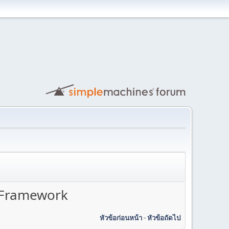
r Framework
หัวข้อก่อนหน้า
-
หัวข้อถัดไป