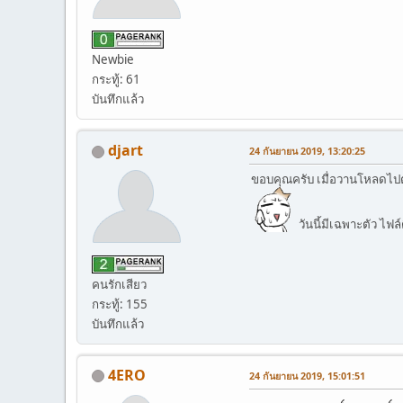
Newbie
กระทู้: 61
บันทึกแล้ว
djart
24 กันยายน 2019, 13:20:25
ขอบคุณครับ เมื่อวานโหลดไป
วันนี้มีเฉพาะตัว ไฟล
คนรักเสียว
กระทู้: 155
บันทึกแล้ว
4ERO
24 กันยายน 2019, 15:01:51