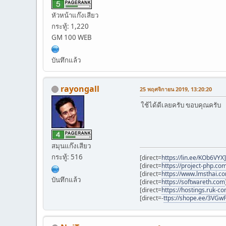
หัวหน้าแก๊งเสียว
กระทู้: 1,220
GM 100 WEB
บันทึกแล้ว
rayongall
25 พฤศจิกายน 2019, 13:20:20
ใช้ได้ดีเลยครับ ขอบคุณครับ
สมุนแก๊งเสียว
กระทู้: 516
[direct=
https://lin.ee/KOb6VYX]
[direct=
https://project-php.co
[direct=
https://www.lmsthai.co
บันทึกแล้ว
[direct=
https://softwareth.com
[direct=
https://hostings.ruk-co
[direct=-
ttps://shope.ee/3VG