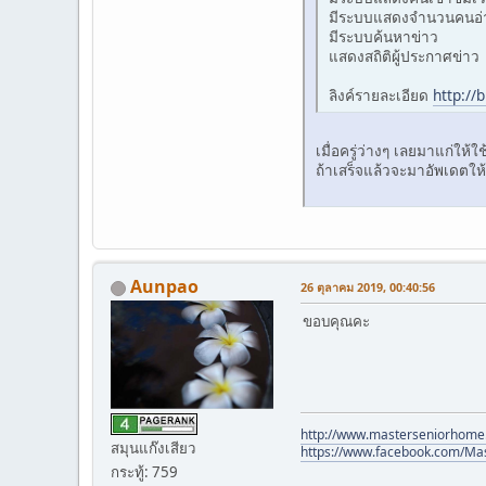
มีระบบแสดงจำนวนคนอ่
มีระบบค้นหาข่าว
แสดงสถิติผู้ประกาศข่าว
ลิงค์รายละเอียด
http://
เมื่อครู่ว่างๆ เลยมาแก่ให้
ถ้าเสร็จแล้วจะมาอัพเดตให้
Aunpao
26 ตุลาคม 2019, 00:40:56
ขอบคุณคะ
http://www.masterseniorhome
สมุนแก๊งเสียว
https://www.facebook.com/Ma
กระทู้: 759