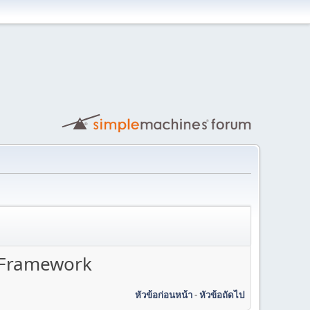
r Framework
หัวข้อก่อนหน้า
-
หัวข้อถัดไป