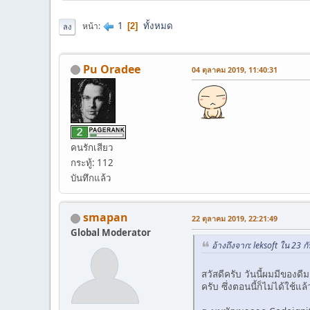
1
ทั้งหมด
หน้า
2
ลง
Pu Oradee
04 ตุลาคม 2019, 11:40:31
คนรักเสียว
กระทู้: 112
บันทึกแล้ว
smapan
22 ตุลาคม 2019, 22:21:49
Global Moderator
อ้างถึงจาก: leksoft ใน 23 
สวัสดีครับ วันนี้ผมมีของ
ครับ ซึ่งตอนนี้ก็ไม่ได้ใช้