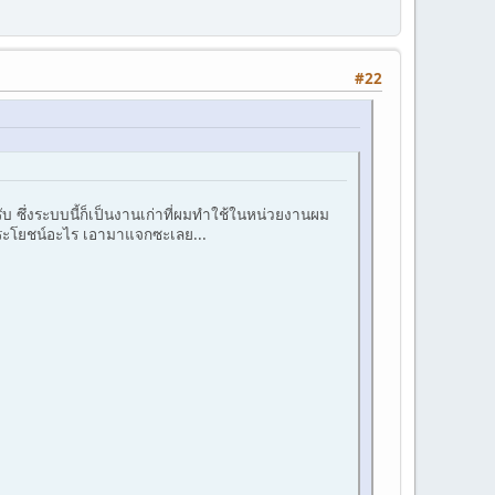
#22
 ซึ่งระบบนี้ก็เป็นงานเก่าที่ผมทำใช้ในหน่วยงานผม
่มีประโยชน์อะไร เอามาแจกซะเลย...