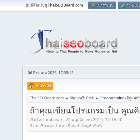
ยินดีต้อนรับสู่
ThaiSEOBoard.com
เข้าสู่ระบบ
ลงทะเบี
06 สิงหาคม 2026, 17:35:12
หน้าหลัก
ThaiSEOBoard.com
พัฒนาเว็บไซต์
Programming
(ผู้ดูแลทั
►
►
ถ้าคุณเขียนโปรแกรมเป็น คุณคิดว
เริ่มโดย arabanaki, 24 พฤศจิกายน 2019, 22:16:40
0 สมาชิก และ 1 ผู้มาเยือน กำลังดูหัวข้อนี้