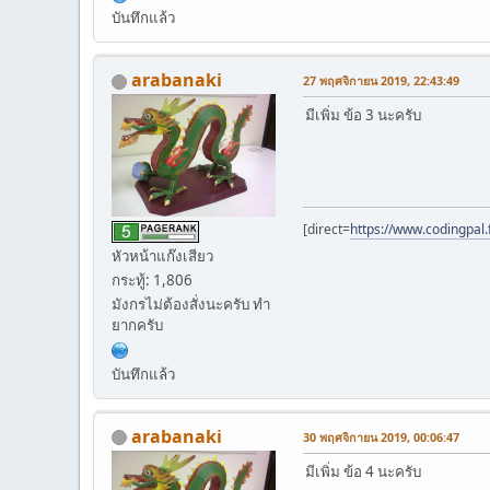
บันทึกแล้ว
arabanaki
27 พฤศจิกายน 2019, 22:43:49
มีเพิ่ม ข้อ 3 นะครับ
[direct=
https://www.codingpal.
หัวหน้าแก๊งเสียว
กระทู้: 1,806
มังกรไม่ต้องสั่งนะครับ ทำ
ยากครับ
บันทึกแล้ว
arabanaki
30 พฤศจิกายน 2019, 00:06:47
มีเพิ่ม ข้อ 4 นะครับ