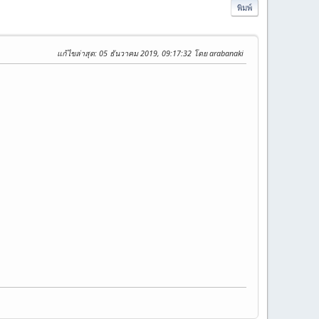
พิมพ์
แก้ไขล่าสุด
: 05 ธันวาคม 2019, 09:17:32 โดย arabanaki