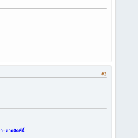
#3
- ตามติดที่นี้