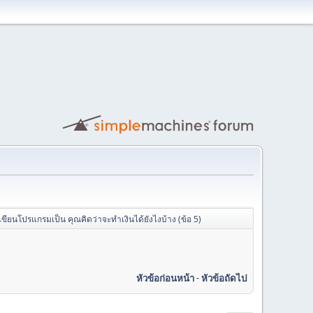
เขียนโปรแกรมเป็น คุณคิดว่าจะทำเงินได้ยังไงบ้าง (ข้อ 5)
หัวข้อก่อนหน้า
-
หัวข้อถัดไป