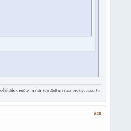
ครับซื้อไม่อั้น ประเมินราคาได้ตลอด เลิกกิจการ แอดเซนต์ youtube รับ
#28