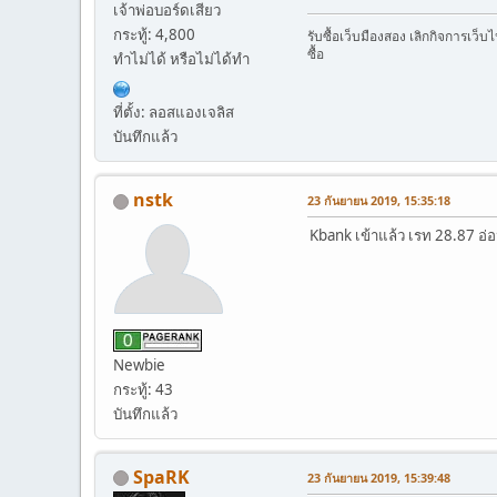
เจ้าพ่อบอร์ดเสียว
กระทู้: 4,800
รับซื้อเว็บมืองสอง เลิกกิจการเว็
ซื้อ
ทำไม่ได้ หรือไม่ได้ทำ
ที่ตั้ง: ลอสแองเจลิส
บันทึกแล้ว
nstk
23 กันยายน 2019, 15:35:18
Kbank เข้าแล้ว เรท 28.87 อ
Newbie
กระทู้: 43
บันทึกแล้ว
SpaRK
23 กันยายน 2019, 15:39:48