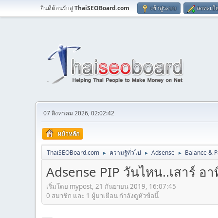
ยินดีต้อนรับสู่
ThaiSEOBoard.com
เข้าสู่ระบบ
ลงทะเบี
07 สิงหาคม 2026, 02:02:42
หน้าหลัก
ThaiSEOBoard.com
ความรู้ทั่วไป
Adsense
Balance & 
►
►
►
Adsense PIP วันไหน..เสาร์ อาทิ
เริ่มโดย mypost, 21 กันยายน 2019, 16:07:45
0 สมาชิก และ 1 ผู้มาเยือน กำลังดูหัวข้อนี้