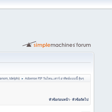
hanom
,
tdelphi
)
Adsense PIP วันไหน..เสาร์ อาทิตย์แบบนี้ ลุ้นๆ
►
หัวข้อก่อนหน้า
-
หัวข้อถัดไป