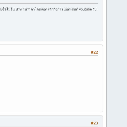
ครับซื้อไม่อั้น ประเมินราคาได้ตลอด เลิกกิจการ แอดเซนต์ youtube รับ
#22
#23