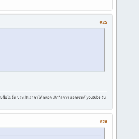
#25
ครับซื้อไม่อั้น ประเมินราคาได้ตลอด เลิกกิจการ แอดเซนต์ youtube รับ
#26