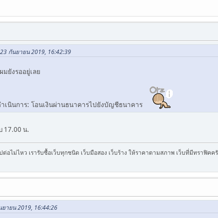
 23 กันยายน 2019, 16:42:39
มยังรออยู่เลย
รอดำเนินการ: โอนเงินผ่านธนาคารไปยังบัญชีธนาคาร
บ 17.00 น.
บไปต่อไม่ไหว เรารับซื้อเว็บทุกชนิด เว็บมือสอง เว็บร้าง ให้ราคาตามสภาพ เว็บที่มีทราฟิค
ันยายน 2019, 16:44:26