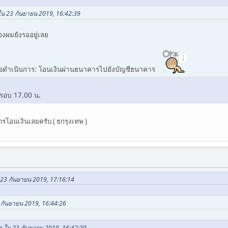
ใน 23 กันยายน 2019, 16:42:39
งผมยังรออยู่เลย
ี่รอดำเนินการ: โอนเงินผ่านธนาคารไปยังบัญชีธนาคาร
รอบ 17.00 น.
รโอนเงินเลยครับ ( ธกรุงเทพ )
 23 กันยายน 2019, 17:16:14
 กันยายน 2019, 16:44:26
ea ใน 23 กันยายน 2019, 16:42:39