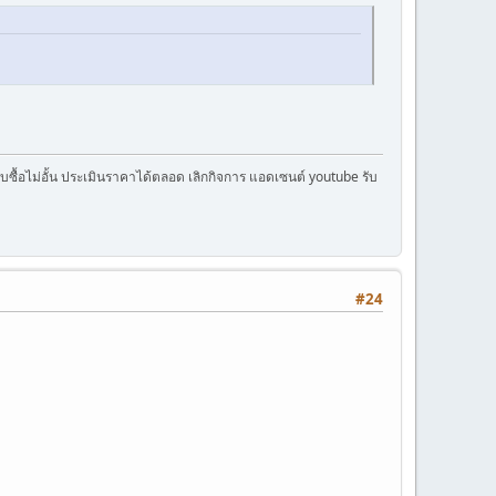
ครับซื้อไม่อั้น ประเมินราคาได้ตลอด เลิกกิจการ แอดเซนต์ youtube รับ
#24