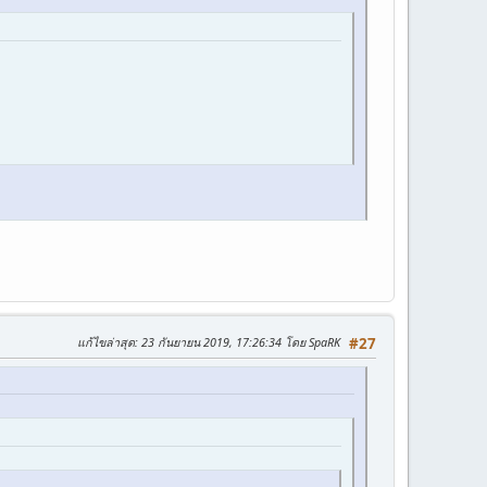
แก้ไขล่าสุด
: 23 กันยายน 2019, 17:26:34 โดย SpaRK
#27