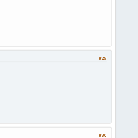
#29
#30