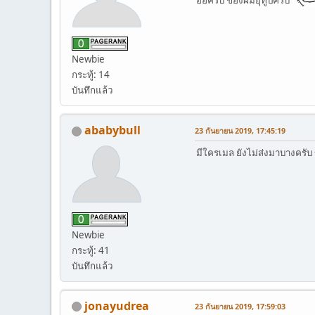
Newbie
กระทู้: 14
บันทึกแล้ว
ababybull
23 กันยายน 2019, 17:45:19
มีใครเมล ยังไม่ส่งมาบางครับ
Newbie
กระทู้: 41
บันทึกแล้ว
jonayudrea
23 กันยายน 2019, 17:59:03