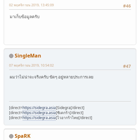
02 พฤศจิกายน 2019, 13:45:09
#46
มาเก็บข้อมูลครับ
SingleMan
07 พฤศจิกายน 2019, 10:54:02
#47
ผมว่าไม่น่าจะจริงครับ ขัดๆ อยู่หลายประการเลย
[direct=
https://sidegra.asia
]Sidegra[/direct]
[direct=
https://sidegra.asia
]ซิเดกร้า[/direct]
[direct=
https://sidegra.asia
]ไวอากร้าไทย[/direct]
SpaRK