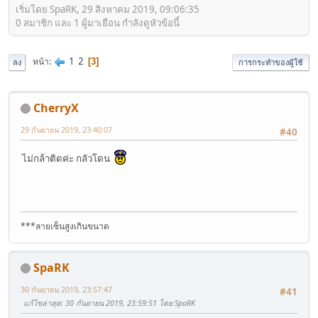
เริ่มโดย SpaRK, 29 สิงหาคม 2019, 09:06:35
0 สมาชิก และ 1 ผู้มาเยือน กำลังดูหัวข้อนี้
1
2
หน้า
3
ลง
การกระทำของผู้ใช้
CherryX
29 กันยายน 2019, 23:40:07
#40
ไม่กล้าติดค่ะ กลัวโดน
***ลายเซ็นสูงเกินขนาด
SpaRK
30 กันยายน 2019, 23:57:47
#41
แก้ไขล่าสุด
: 30 กันยายน 2019, 23:59:51 โดย SpaRK