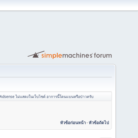
Adsense ไม่แสดงในเว็บไซต์ อาการนี้โดนแบนหรือป่าวครับ
หัวข้อก่อนหน้า
-
หัวข้อถัดไป