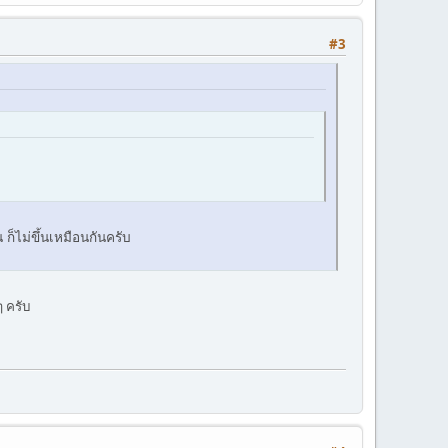
#3
 ก็ไม่ขึ้นเหมือนกันครับ
ๆ ครับ