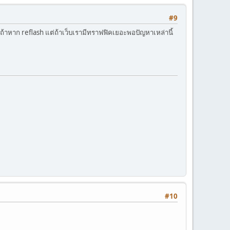
#9
ถ้าหาก reflash แต่ถ้าเว็บเรามีทราฟฟิคเยอะพอปัญหาเหล่านี้
#10