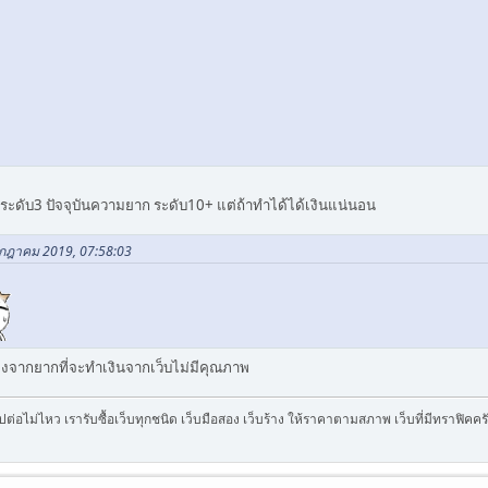
กระดับ3 ปัจจุบันความยาก ระดับ10+ แต่ถ้าทำได้ได้เงินแน่นอน
กรกฎาคม 2019, 07:58:03
่องจากยากที่จะทำเงินจากเว็บไม่มีคุณภาพ
บไปต่อไม่ไหว เรารับซื้อเว็บทุกชนิด เว็บมือสอง เว็บร้าง ให้ราคาตามสภาพ เว็บที่มีทราฟิค