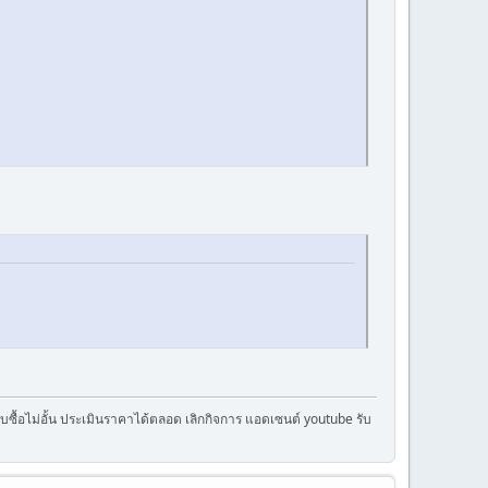
ครับซื้อไม่อั้น ประเมินราคาได้ตลอด เลิกกิจการ แอดเซนต์ youtube รับ