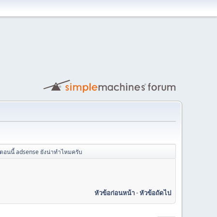
ตอนนี้ adsense ยังน่าทำไหมครับ
หัวข้อก่อนหน้า
-
หัวข้อถัดไป