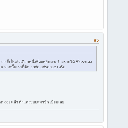
#5
e ก็เป็นตัวเลือกหนึ่งที่จะหยิบมาสร้างรายได้ ซึ่งเราเอง
อน จากนั้นเราก็ติด code adsense เสริม
ด ads แล้ว ทำแต่ระบบสมาชิก เยี่ยมเลย