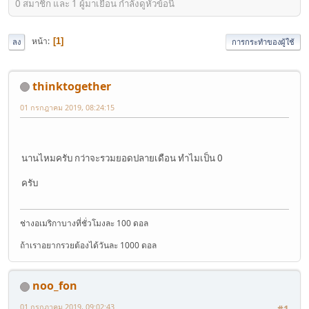
0 สมาชิก และ 1 ผู้มาเยือน กำลังดูหัวข้อนี้
หน้า
1
ลง
การกระทำของผู้ใช้
thinktogether
01 กรกฎาคม 2019, 08:24:15
นานไหมครับ กว่าจะรวมยอดปลายเดือน ทำไมเป็น 0
ครับ
ช่างอเมริกาบางที่ชั่วโมงละ 100 ดอล
ถ้าเราอยากรวยต้องได้วันละ 1000 ดอล
noo_fon
01 กรกฎาคม 2019, 09:02:43